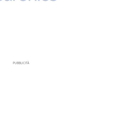
PUBBLICITÀ