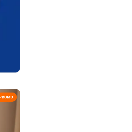
PROMO