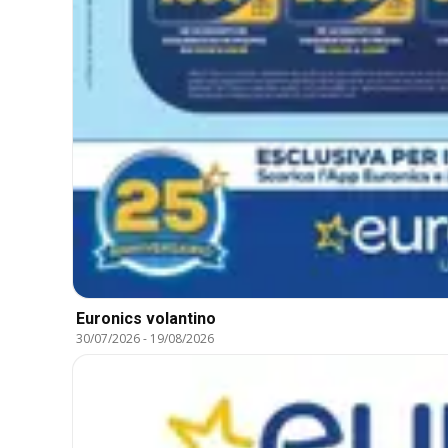
Euronics volantino
30/07/2026
-
19/08/2026