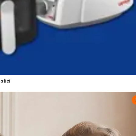
stici