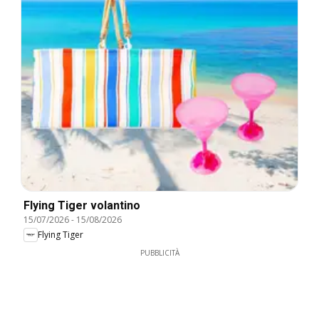
Flying Tiger volantino
15/07/2026
-
15/08/2026
Flying Tiger
PUBBLICITÀ