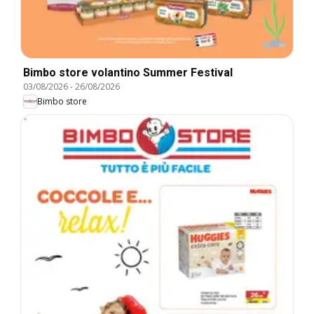
Bimbo store volantino Summer Festival
03/08/2026
-
26/08/2026
Bimbo store