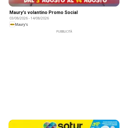
Maury's volantino Promo Social
03/08/2026
-
14/08/2026
Maury's
PUBBLICITÀ