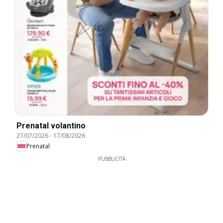
Prenatal volantino
27/07/2026
-
17/08/2026
Prenatal
PUBBLICITÀ