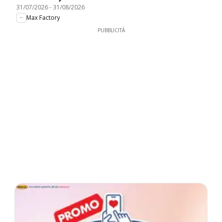
31/07/2026
-
31/08/2026
Max Factory
PUBBLICITÀ