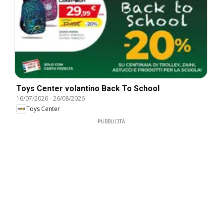
Toys Center volantino Back To School
16/07/2026
-
26/08/2026
Toys Center
PUBBLICITÀ