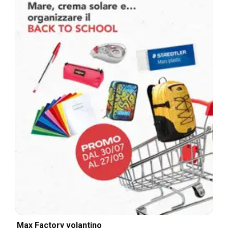
Max Factory volantino