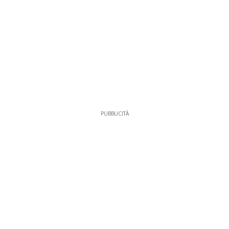
PUBBLICITÀ