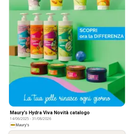
Maury's Hydra Viva Novità catalogo
14/06/2025
-
31/08/2026
Maury's