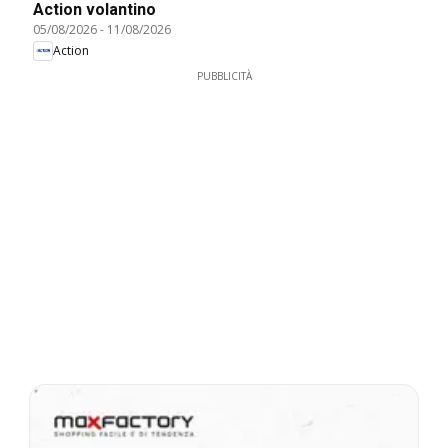
Action volantino
05/08/2026
-
11/08/2026
Action
PUBBLICITÀ