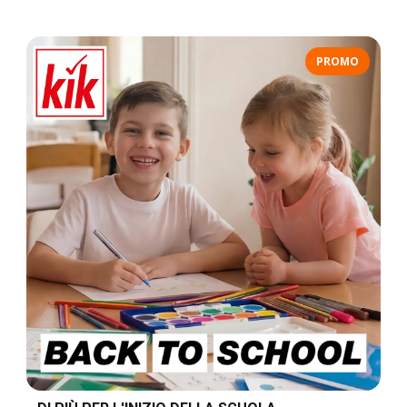
PROMO