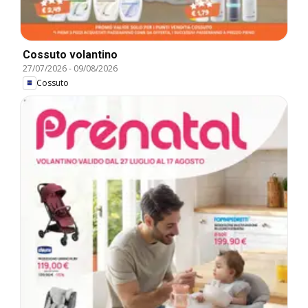
Cossuto volantino
27/07/2026
-
09/08/2026
Cossuto