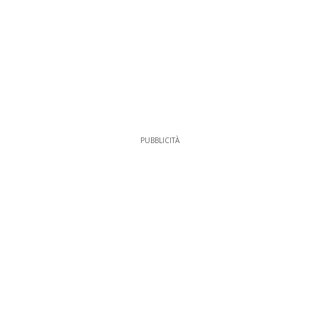
PUBBLICITÀ