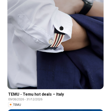
TEMU - Temu hot deals – Italy
09/08/2026
-
31/12/2026
TEMU