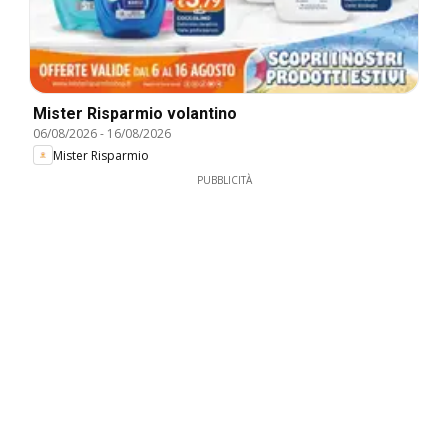
Mister Risparmio volantino
06/08/2026
-
16/08/2026
Mister Risparmio
PUBBLICITÀ