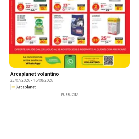
Arcaplanet volantino
23/07/2026
-
16/08/2026
Arcaplanet
PUBBLICITÀ