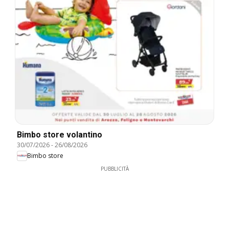
Bimbo store volantino
30/07/2026
-
26/08/2026
Bimbo store
PUBBLICITÀ