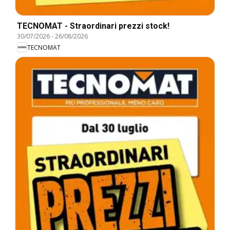
TECNOMAT - Straordinari prezzi stock!
30/07/2026
-
26/08/2026
TECNOMAT