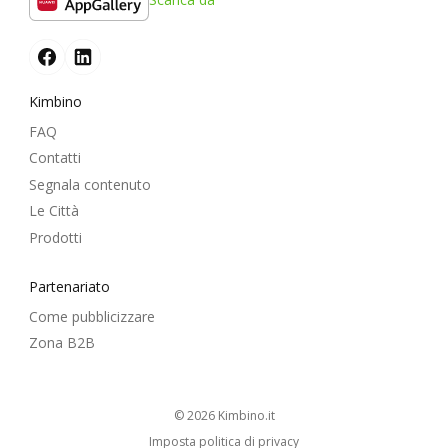
Kimbino
FAQ
Contatti
Segnala contenuto
Le Città
Prodotti
Partenariato
Come pubblicizzare
Zona B2B
© 2026
kimbino.it
Imposta politica di privacy