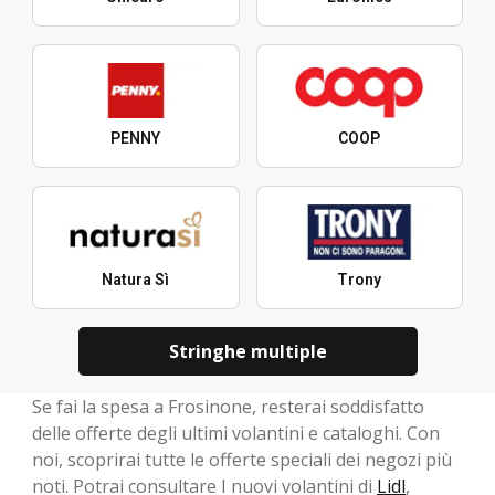
PENNY
COOP
Natura Sì
Trony
Stringhe multiple
Se fai la spesa a Frosinone, resterai soddisfatto
delle offerte degli ultimi volantini e cataloghi. Con
noi, scoprirai tutte le offerte speciali dei negozi più
noti. Potrai consultare I nuovi volantini di
Lidl
,