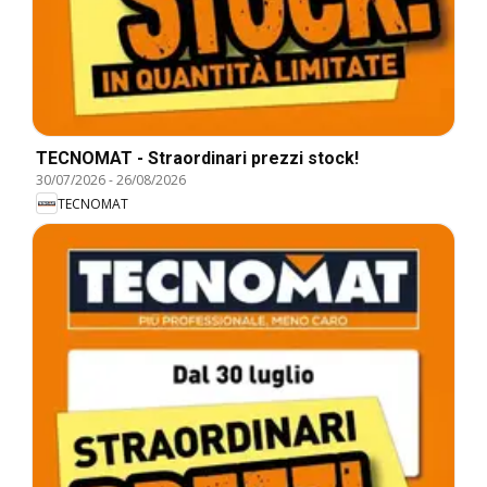
TECNOMAT - Straordinari prezzi stock!
30/07/2026
-
26/08/2026
TECNOMAT