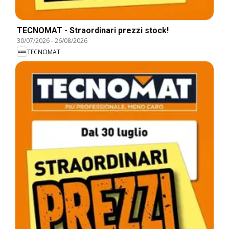
TECNOMAT - Straordinari prezzi stock!
30/07/2026
-
26/08/2026
TECNOMAT