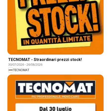
TECNOMAT - Straordinari prezzi stock!
30/07/2026
-
26/08/2026
TECNOMAT