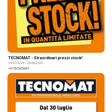
TECNOMAT - Straordinari prezzi stock!
30/07/2026
-
26/08/2026
TECNOMAT