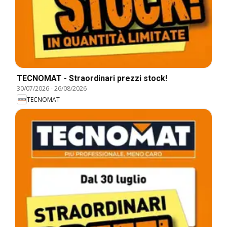
TECNOMAT - Straordinari prezzi stock!
30/07/2026
-
26/08/2026
TECNOMAT