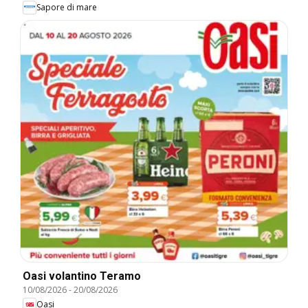
Sapore di mare
Oasi volantino Teramo
10/08/2026
-
20/08/2026
Oasi