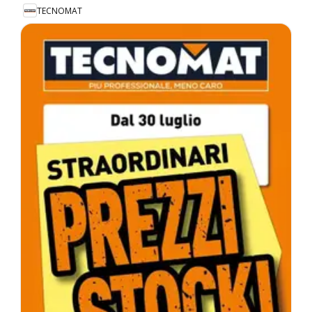
TECNOMAT