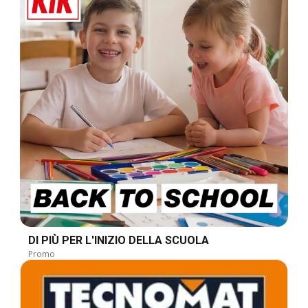
DI PIÙ PER L'INIZIO DELLA SCUOLA
Promo