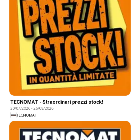
TECNOMAT - Straordinari prezzi stock!
30/07/2026
-
26/08/2026
TECNOMAT