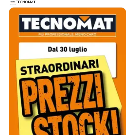
TECNOMAT