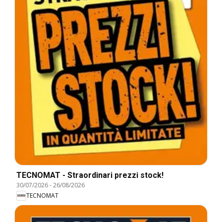
TECNOMAT - Straordinari prezzi stock!
30/07/2026
-
26/08/2026
TECNOMAT