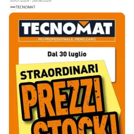
30/07/2026
-
26/08/2026
TECNOMAT