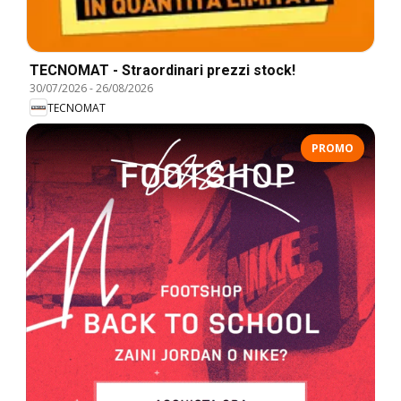
TECNOMAT - Straordinari prezzi stock!
30/07/2026
-
26/08/2026
TECNOMAT
PROMO