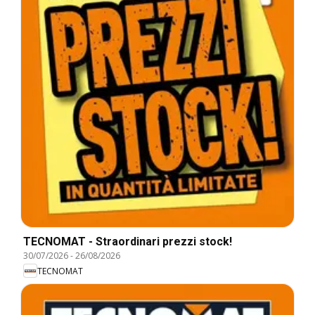
TECNOMAT - Straordinari prezzi stock!
30/07/2026
-
26/08/2026
TECNOMAT