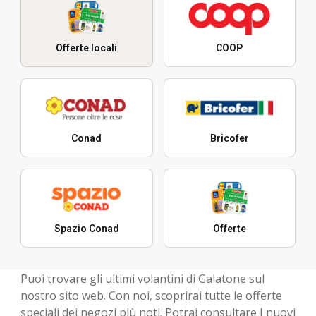
Offerte locali
COOP
Conad
Bricofer
Spazio Conad
Offerte
Puoi trovare gli ultimi volantini di Galatone sul
nostro sito web. Con noi, scoprirai tutte le offerte
speciali dei negozi più noti. Potrai consultare I nuovi