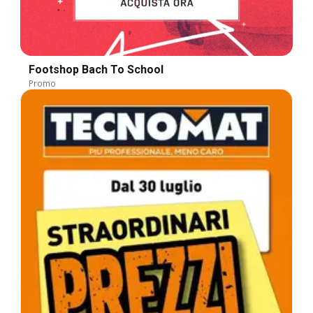
Footshop Bach To School
Promo