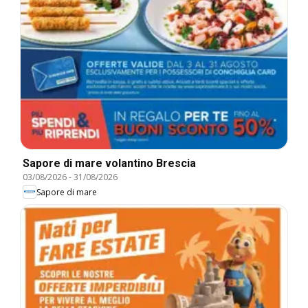
Sapore di mare volantino Brescia
03/08/2026
-
31/08/2026
Sapore di mare