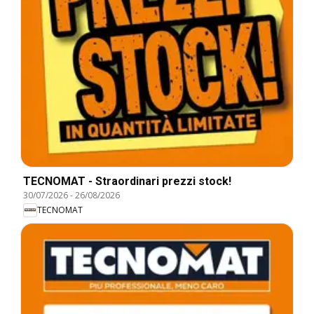
TECNOMAT - Straordinari prezzi stock!
30/07/2026
-
26/08/2026
TECNOMAT