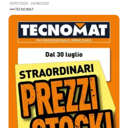
30/07/2026
-
26/08/2026
TECNOMAT