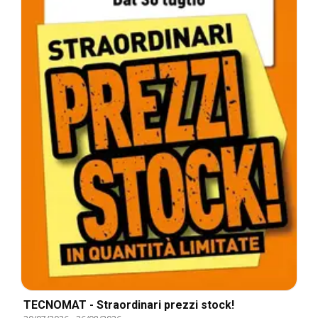
TECNOMAT - Straordinari prezzi stock!