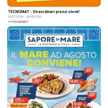
TECNOMAT - Straordinari prezzi stock!
30/07/2026
-
26/08/2026
TECNOMAT