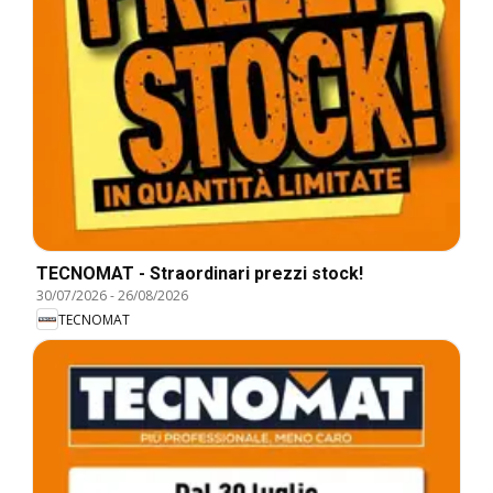
TECNOMAT - Straordinari prezzi stock!
30/07/2026
-
26/08/2026
TECNOMAT