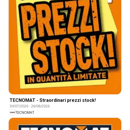
TECNOMAT - Straordinari prezzi stock!
30/07/2026
-
26/08/2026
TECNOMAT