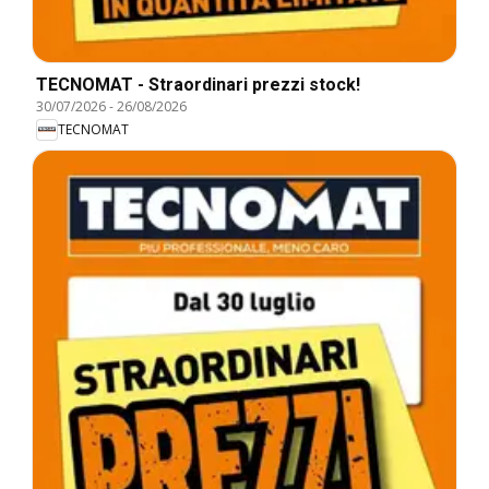
TECNOMAT - Straordinari prezzi stock!
30/07/2026
-
26/08/2026
TECNOMAT