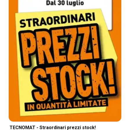
TECNOMAT - Straordinari prezzi stock!