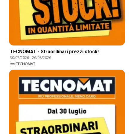
TECNOMAT - Straordinari prezzi stock!
30/07/2026
-
26/08/2026
TECNOMAT