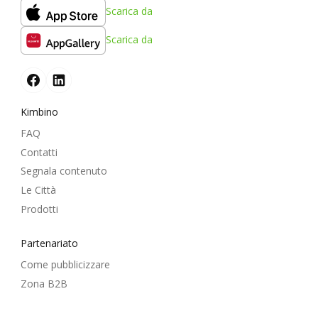
Scarica da
Scarica da
Kimbino
FAQ
Contatti
Segnala contenuto
Le Città
Prodotti
Partenariato
Come pubblicizzare
Zona B2B