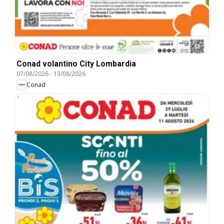
Conad volantino City Lombardia
07/08/2026
-
13/08/2026
Conad