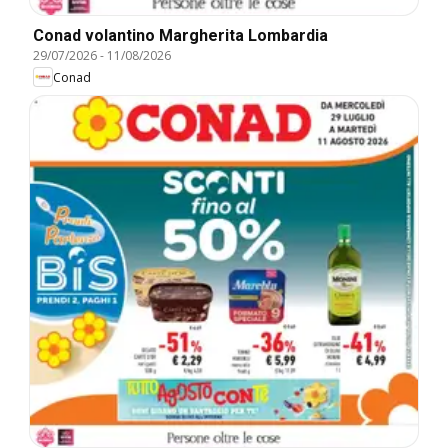
Conad volantino Margherita Lombardia
29/07/2026
-
11/08/2026
Conad