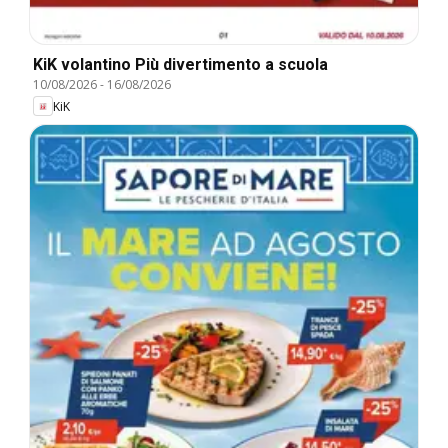
KiK volantino Più divertimento a scuola
10/08/2026
-
16/08/2026
KiK