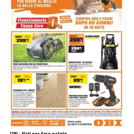
OBI - Nati per fare estate