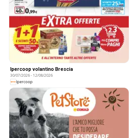
Ipercoop volantino Brescia
30/07/2026
-
12/08/2026
Ipercoop