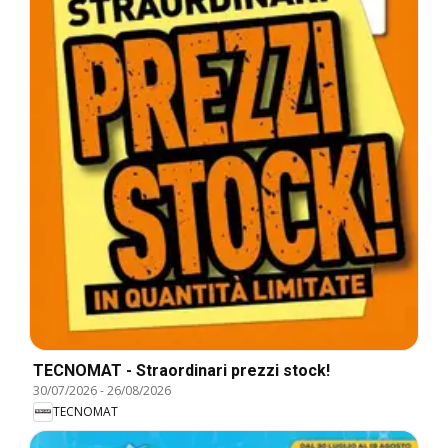
TECNOMAT - Straordinari prezzi stock!
30/07/2026
-
26/08/2026
TECNOMAT