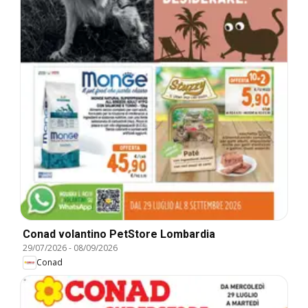
Conad volantino PetStore Lombardia
29/07/2026
-
08/09/2026
Conad