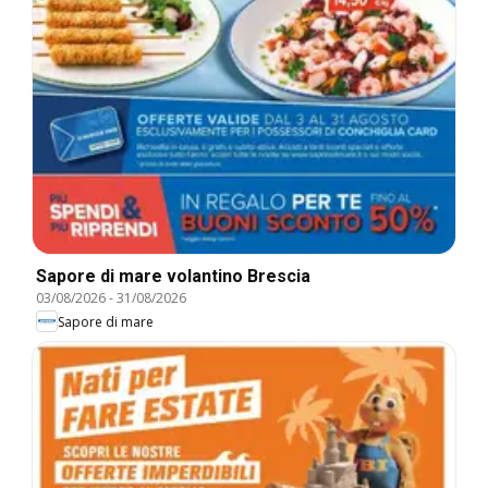
Sapore di mare volantino Brescia
03/08/2026
-
31/08/2026
Sapore di mare