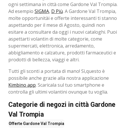
ogni settimana in città come Gardone Val Trompia.
Ad esempio
SIGMA
,
D Più
. A Gardone Val Trompia,
molte opportunitài e offerte interessanti ti stanno
aspettando per il mese di Agosto, ​​quindi non
esitare a consultare da oggi i nuovi cataloghi. Puoi
aspettarti volantin di molte categorie, come
supermercati, elettronica, arredamento,
abbigliamento e calzature, prodotti farmaceutici e
prodotti di bellezza, viaggi e altri.
Tutti gli sconti a portata di mano! Sì,questo è
possibile anche grazie alla nostra applicazione
Kimbino app
. Scaricala sul tuo smartphone e
controlla gli ultimi volantini ovunque tu voglia.
Categorie di negozi in città Gardone
Val Trompia
Offerte
Gardone Val Trompia