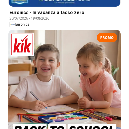
Euronics - In vacanza a tasso zero
30/07/2026
-
19/08/2026
Euronics
PROMO