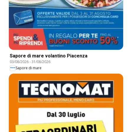
Sapore di mare volantino Piacenza
03/08/2026
-
31/08/2026
Sapore di mare