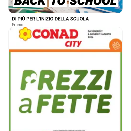
DI PIÙ PER L'INIZIO DELLA SCUOLA
Promo