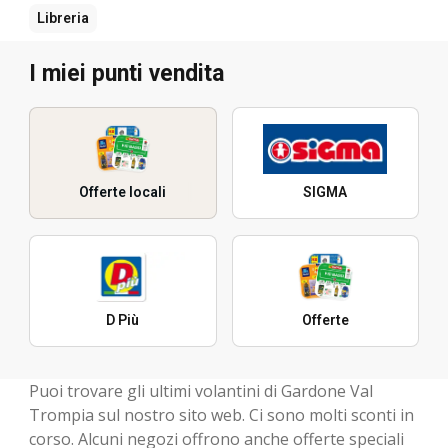
Libreria
I miei punti vendita
Offerte locali
SIGMA
D Più
Offerte
Puoi trovare gli ultimi volantini di Gardone Val
Trompia sul nostro sito web. Ci sono molti sconti in
corso. Alcuni negozi offrono anche offerte speciali