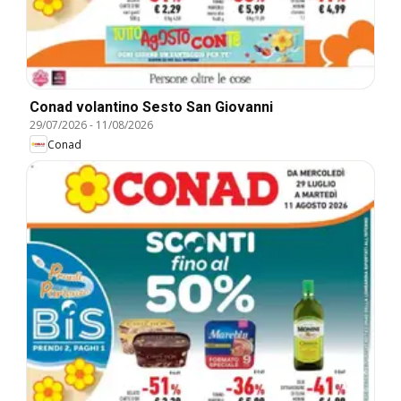
Conad volantino Sesto San Giovanni
29/07/2026
-
11/08/2026
Conad