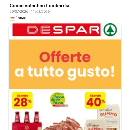
Conad volantino Lombardia
29/07/2026
-
11/08/2026
Conad