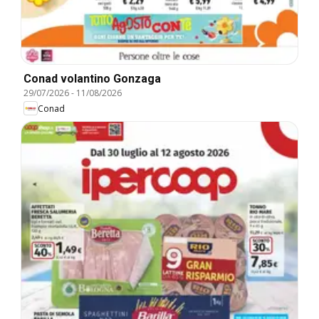
Conad volantino Gonzaga
29/07/2026
-
11/08/2026
Conad