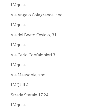
L'Aquila
Via Angelo Colagrande, snc
L'Aquila
Via del Beato Cesidio, 31
L'Aquila
Via Carlo Confalonieri 3
L'Aquila
Via Mausonia, snc
L'AQUILA
Strada Statale 17 24
L'Aquila