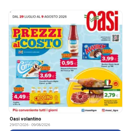
Oasi volantino
29/07/2026
-
09/08/2026