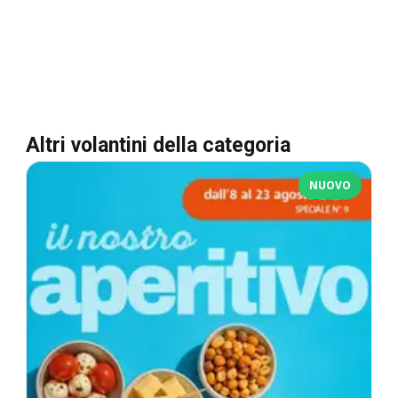
Altri volantini della categoria
NUOVO