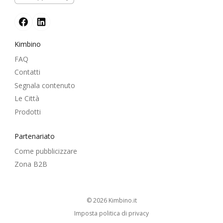
Kimbino
FAQ
Contatti
Segnala contenuto
Le Città
Prodotti
Partenariato
Come pubblicizzare
Zona B2B
© 2026
kimbino.it
Imposta politica di privacy