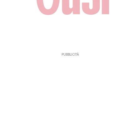
PUBBLICITÀ