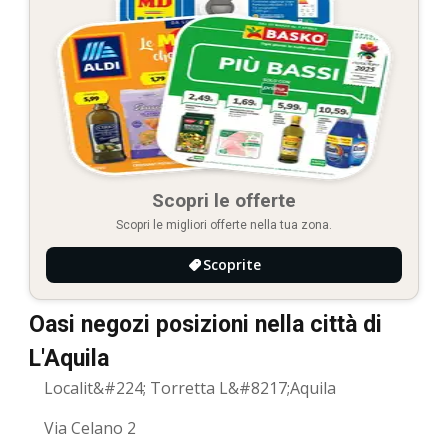
Scopri le offerte
Scopri le migliori offerte nella tua zona.
Scoprite
Oasi negozi posizioni nella città di
L'Aquila
Localit&#224; Torretta L&#8217;Aquila
Via Celano 2