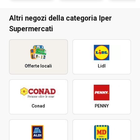
Altri negozi della categoria Iper
Supermercati
Offerte locali
Lidl
Conad
PENNY