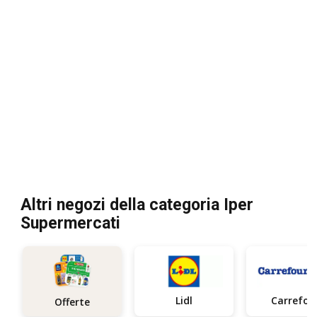
Altri negozi della categoria Iper
Supermercati
Lidl
Carrefou
Offerte