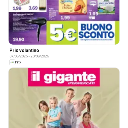
Prix volantino
07/08/2026
-
20/08/2026
Prix