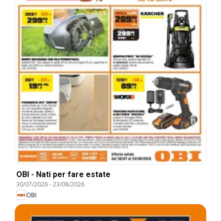
OBI - Nati per fare estate
30/07/2026
-
23/08/2026
OBI