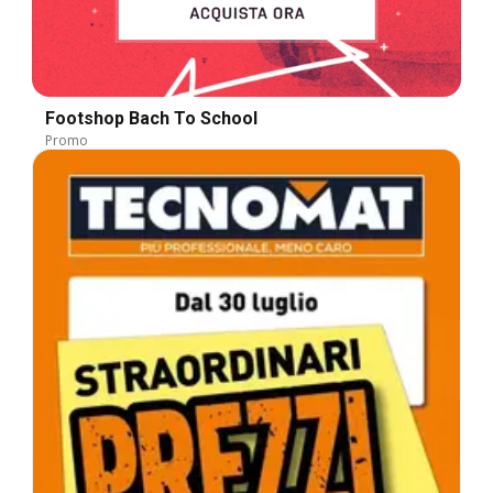
Footshop Bach To School
Promo