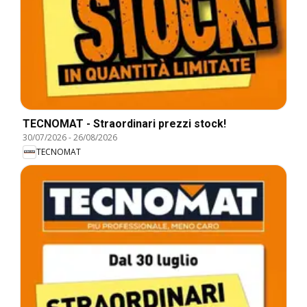
TECNOMAT - Straordinari prezzi stock!
30/07/2026
-
26/08/2026
TECNOMAT