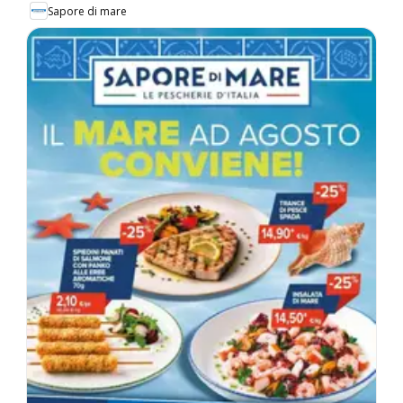
Sapore di mare