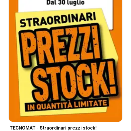
TECNOMAT - Straordinari prezzi stock!