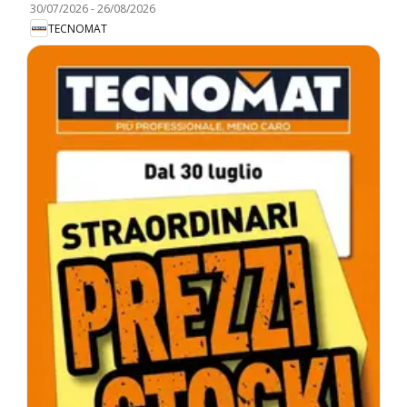
30/07/2026
-
26/08/2026
TECNOMAT