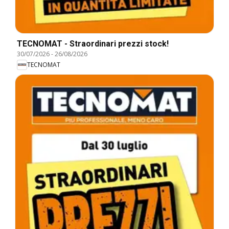
TECNOMAT - Straordinari prezzi stock!
30/07/2026
-
26/08/2026
TECNOMAT