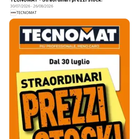
30/07/2026
-
26/08/2026
TECNOMAT