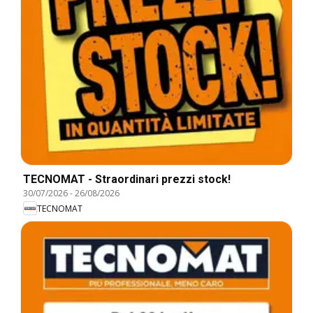
TECNOMAT - Straordinari prezzi stock!
30/07/2026
-
26/08/2026
TECNOMAT