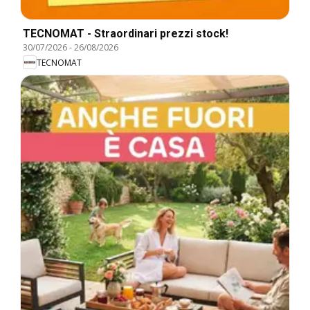
TECNOMAT - Straordinari prezzi stock!
30/07/2026
-
26/08/2026
TECNOMAT