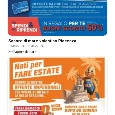
Sapore di mare volantino Piacenza
03/08/2026
-
31/08/2026
Sapore di mare