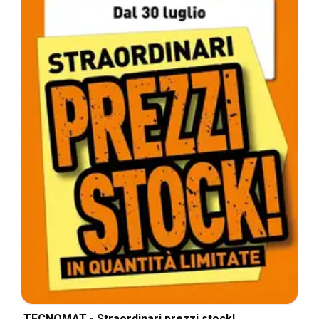
TECNOMAT - Straordinari prezzi stock!