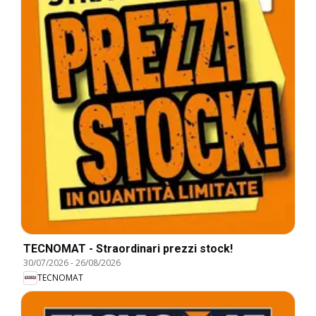
TECNOMAT - Straordinari prezzi stock!
30/07/2026
-
26/08/2026
TECNOMAT