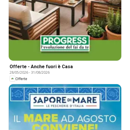
Offerte - Anche fuori è Casa
28/05/2026
-
31/08/2026
Offerte