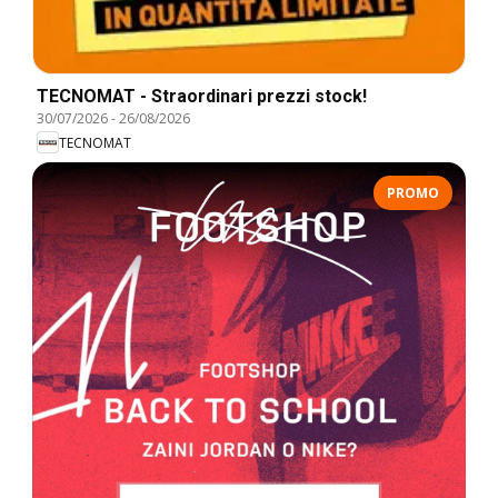
TECNOMAT - Straordinari prezzi stock!
30/07/2026
-
26/08/2026
TECNOMAT
PROMO