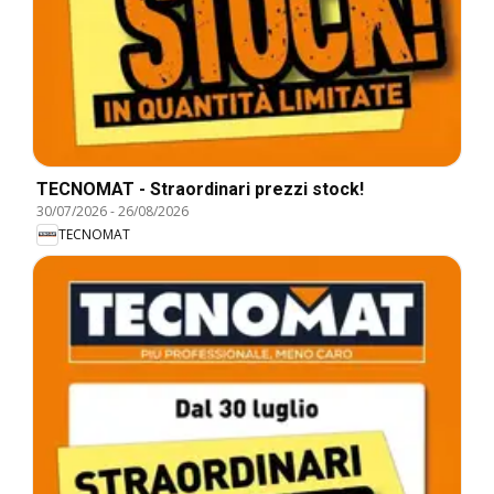
TECNOMAT - Straordinari prezzi stock!
30/07/2026
-
26/08/2026
TECNOMAT