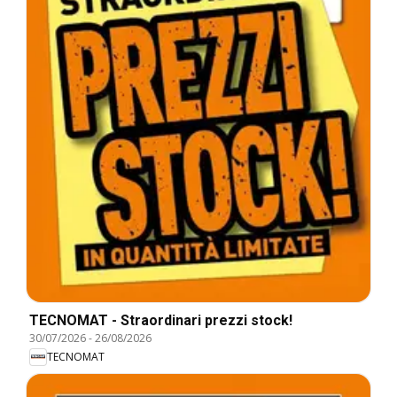
TECNOMAT - Straordinari prezzi stock!
30/07/2026
-
26/08/2026
TECNOMAT