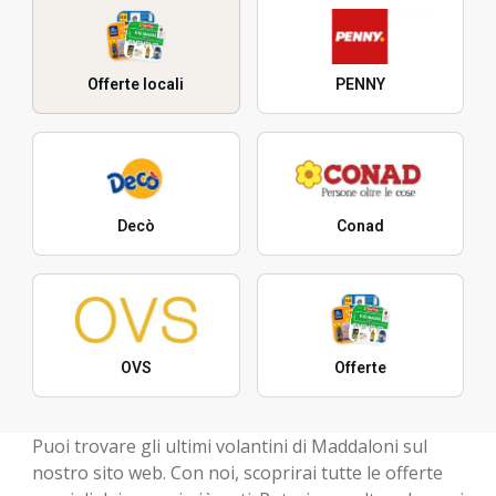
Offerte locali
PENNY
Decò
Conad
OVS
Offerte
Puoi trovare gli ultimi volantini di Maddaloni sul
nostro sito web. Con noi, scoprirai tutte le offerte