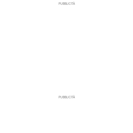
PUBBLICITÀ
PUBBLICITÀ