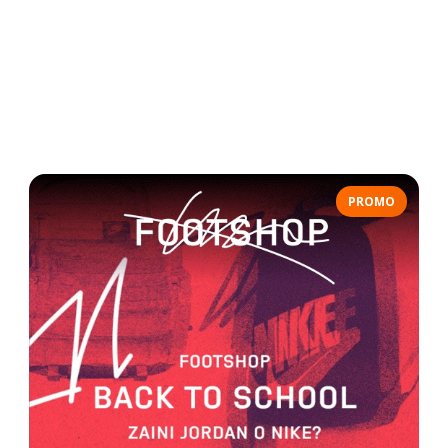
PROMO