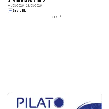
Sirene Blu volantino
04/08/2026
-
23/08/2026
Sirene Blu
PUBBLICITÀ