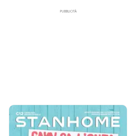
PUBBLICITÀ