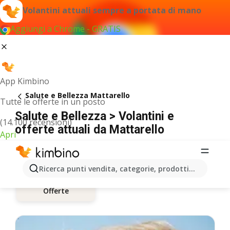
Volantini attuali sempre a portata di mano
Aggiungi a Chrome - GRATIS
App Kimbino
Salute e Bellezza Mattarello
Tutte le offerte in un posto
Salute e Bellezza > Volantini e
(14.100 recensioni)
offerte attuali da Mattarello
Apri
Ricerca punti vendita, categorie, prodotti...
Offerte