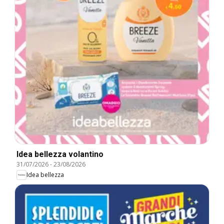
Idea bellezza volantino
31/07/2026
-
23/08/2026
Idea bellezza