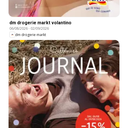
dm drogerie markt volantino
06/08/2026
-
02/09/2026
dm drogerie markt