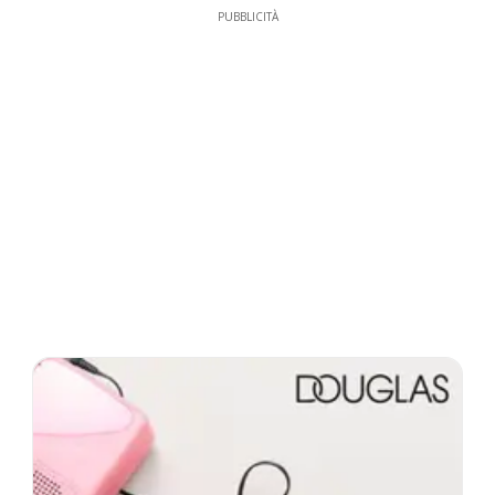
PUBBLICITÀ