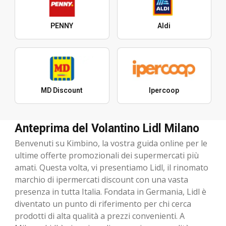
PENNY
Aldi
MD Discount
Ipercoop
Anteprima del Volantino Lidl Milano
Benvenuti su Kimbino, la vostra guida online per le
ultime offerte promozionali dei supermercati più
amati. Questa volta, vi presentiamo Lidl, il rinomato
marchio di ipermercati discount con una vasta
presenza in tutta Italia. Fondata in Germania, Lidl è
diventato un punto di riferimento per chi cerca
prodotti di alta qualità a prezzi convenienti. A