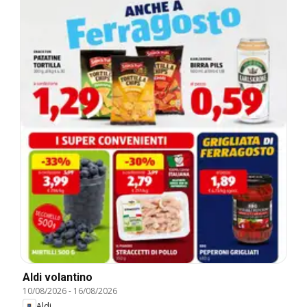
Aldi volantino
10/08/2026
-
16/08/2026
Aldi