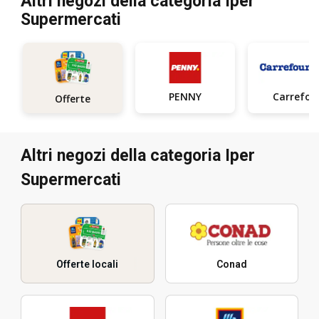
Altri negozi della categoria Iper
Supermercati
PENNY
Carrefou
Offerte
Altri negozi della categoria Iper
Supermercati
Offerte locali
Conad