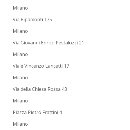
Milano
Via Ripamonti 175
Milano
Via Giovanni Enrico Pestalozzi 21
Milano
Viale Vincenzo Lancetti 17
Milano
Via della Chiesa Rossa 43
Milano
Piazza Pietro Frattini 4
Milano