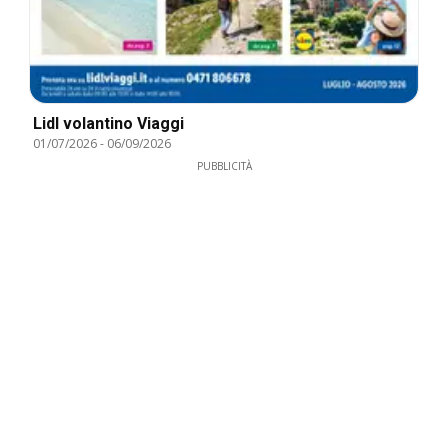
Lidl volantino Viaggi
01/07/2026
-
06/09/2026
PUBBLICITÀ