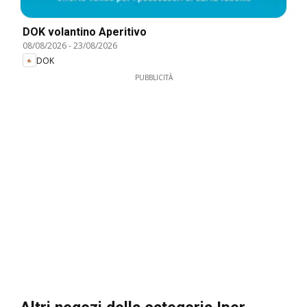
DOK volantino Aperitivo
08/08/2026
-
23/08/2026
DOK
PUBBLICITÀ