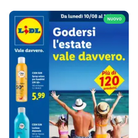
NUOVO