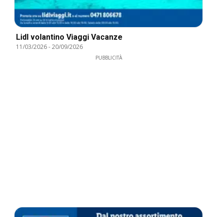
Lidl volantino Viaggi Vacanze
11/03/2026
-
20/09/2026
PUBBLICITÀ