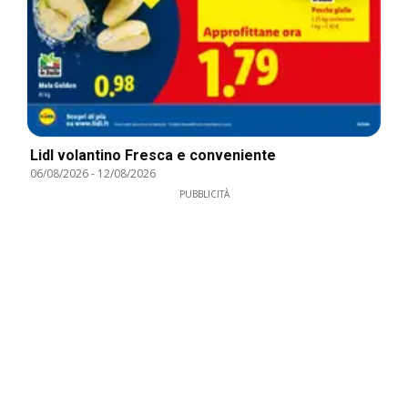
Lidl volantino Fresca e conveniente
06/08/2026
-
12/08/2026
PUBBLICITÀ