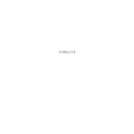
PUBBLICITÀ