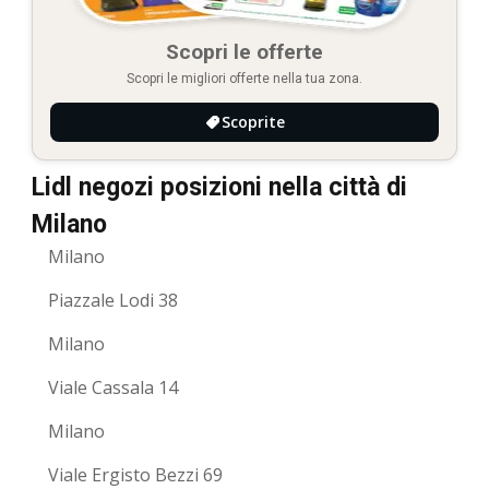
Scopri le offerte
Scopri le migliori offerte nella tua zona.
Scoprite
Lidl negozi posizioni nella città di
Milano
Milano
Piazzale Lodi 38
Milano
Viale Cassala 14
Milano
Viale Ergisto Bezzi 69