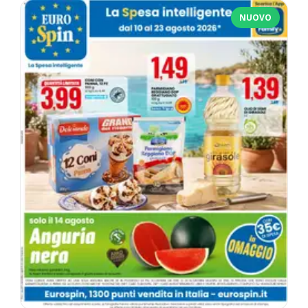
NUOVO