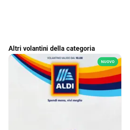
Altri volantini della categoria
NUOVO