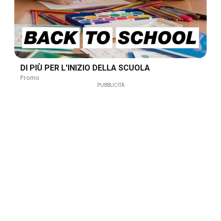
DI PIÙ PER L'INIZIO DELLA SCUOLA
Promo
PUBBLICITÀ