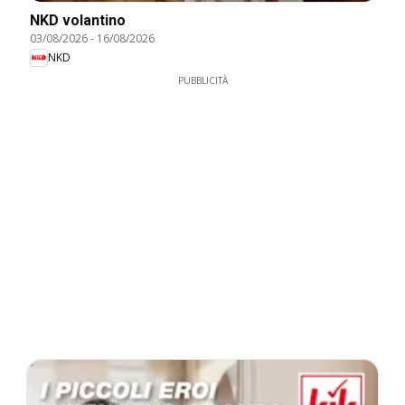
NKD volantino
03/08/2026
-
16/08/2026
NKD
PUBBLICITÀ