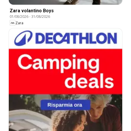
Zara volantino Boys
01/08/2026
-
31/08/2026
Zara