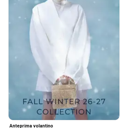
Anteprima volantino