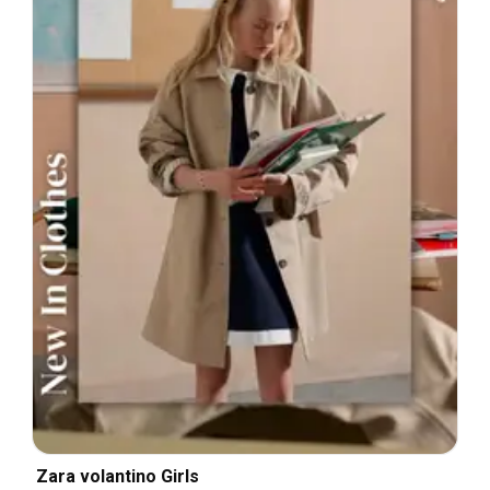
Zara volantino Girls