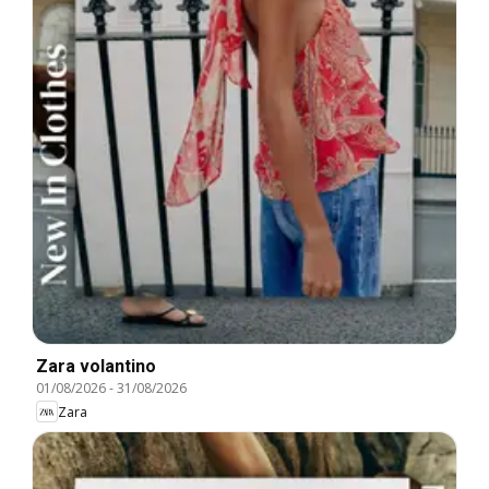
Zara volantino
01/08/2026
-
31/08/2026
Zara