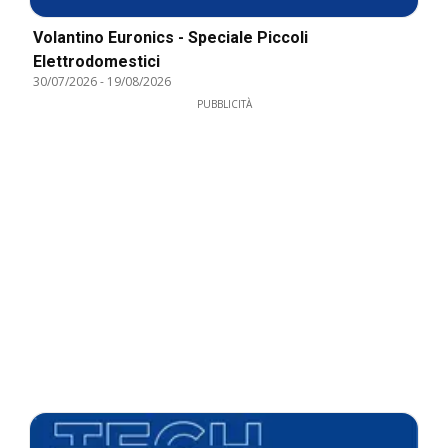
Volantino Euronics - Speciale Piccoli
Elettrodomestici
30/07/2026
-
19/08/2026
PUBBLICITÀ