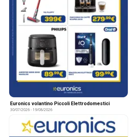
Euronics volantino Piccoli Elettrodomestici
30/07/2026
-
19/08/2026