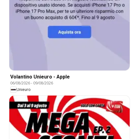
Volantino Unieuro - Apple
06/08/2026
-
09/08/2026
Unieuro