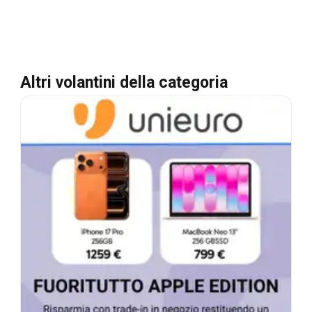
Altri volantini della categoria