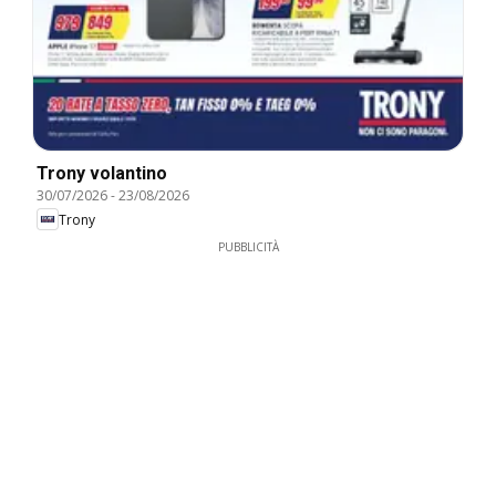
Trony volantino
30/07/2026
-
23/08/2026
Trony
PUBBLICITÀ