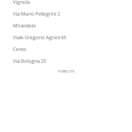
Vignola
Via Mario Pellegrini 2
Mirandola
Viale Gregorio Agnini 65
Cento
Via Bologna 25
PUBBLICITÀ