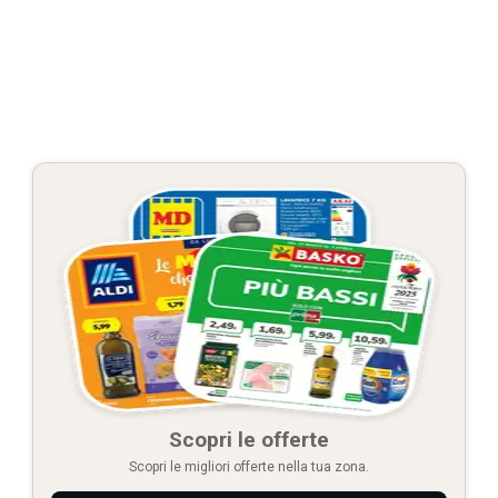
Scopri le offerte
Scopri le migliori offerte nella tua zona.