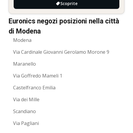
Scoprite
Euronics negozi posizioni nella città
di Modena
Modena
Via Cardinale Giovanni Gerolamo Morone 9
Maranello
Via Goffredo Mameli 1
Castelfranco Emilia
Via dei Mille
Scandiano
Via Pagliani