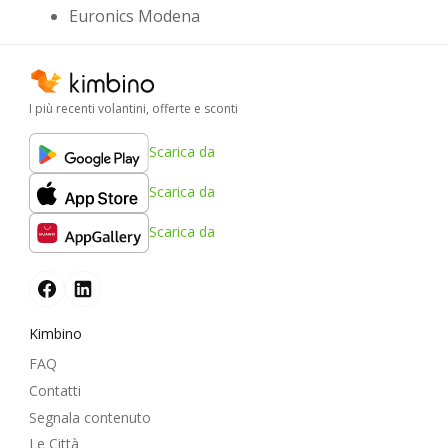
Euronics Modena
I più recenti volantini, offerte e sconti
Scarica da
Scarica da
Scarica da
Kimbino
FAQ
Contatti
Segnala contenuto
Le Città