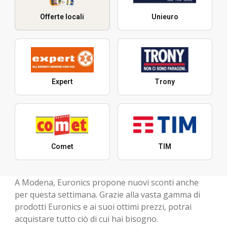
Offerte locali
Unieuro
Expert
Trony
Comet
TIM
A Modena, Euronics propone nuovi sconti anche
per questa settimana. Grazie alla vasta gamma di
prodotti Euronics e ai suoi ottimi prezzi, potrai
acquistare tutto ciò di cui hai bisogno.