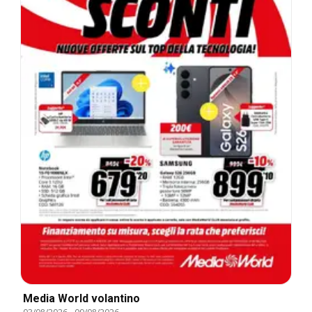
Media World volantino