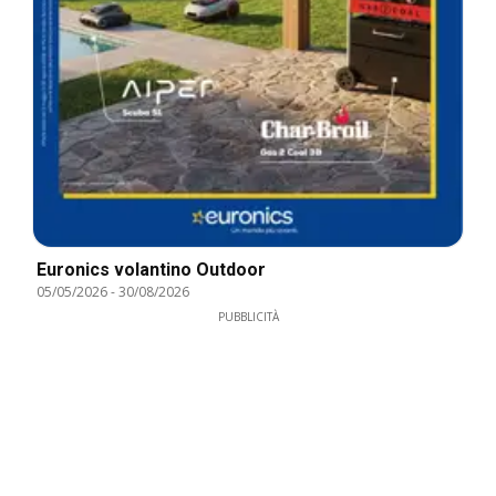
Euronics volantino Outdoor
05/05/2026
-
30/08/2026
PUBBLICITÀ