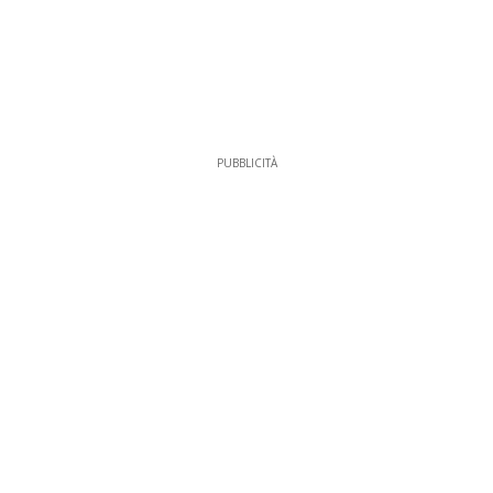
PUBBLICITÀ