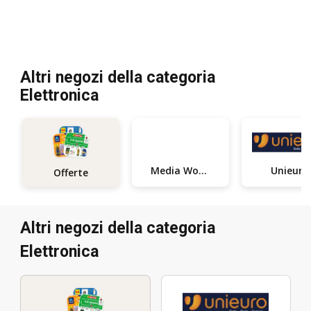
Altri negozi della categoria
Elettronica
Media World
Unieuro
Offerte
Altri negozi della categoria
Elettronica