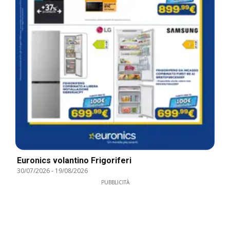
Euronics volantino Frigoriferi
30/07/2026
-
19/08/2026
PUBBLICITÀ