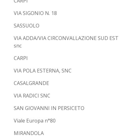
CARPI
VIA SIGONIO N. 18
SASSUOLO
VIA ADDA/VIA CIRCONVALLAZIONE SUD EST
snc
CARPI
VIA POLA ESTERNA, SNC
CASALGRANDE
VIA RADICI SNC
SAN GIOVANNI IN PERSICETO
Viale Europa n°80
MIRANDOLA