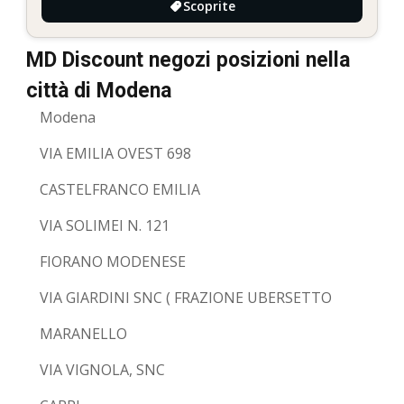
Scoprite
MD Discount negozi posizioni nella
città di Modena
Modena
VIA EMILIA OVEST 698
CASTELFRANCO EMILIA
VIA SOLIMEI N. 121
FIORANO MODENESE
VIA GIARDINI SNC ( FRAZIONE UBERSETTO
MARANELLO
VIA VIGNOLA, SNC