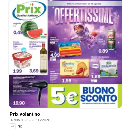
Prix volantino
07/08/2026
-
20/08/2026
Prix