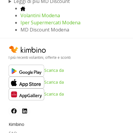
Leggi di più MD Discount
Volantini Modena
Iper Supermercati Modena
MD Discount Modena
I più recenti volantini, offerte e sconti
Scarica da
Scarica da
Scarica da
Kimbino