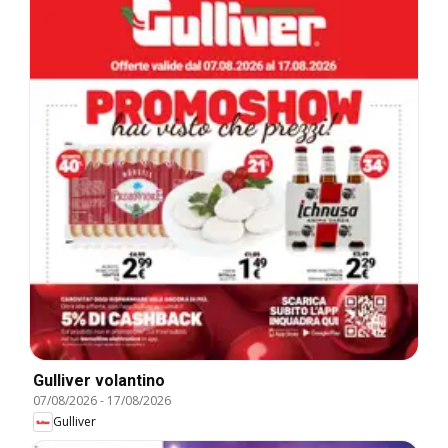
Gulliver volantino
07/08/2026
-
17/08/2026
Gulliver