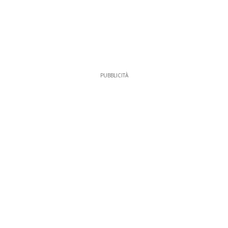
PUBBLICITÀ