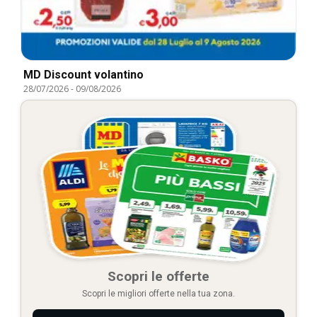
MD Discount volantino
28/07/2026
-
09/08/2026
Scopri le offerte
Scopri le migliori offerte nella tua zona.