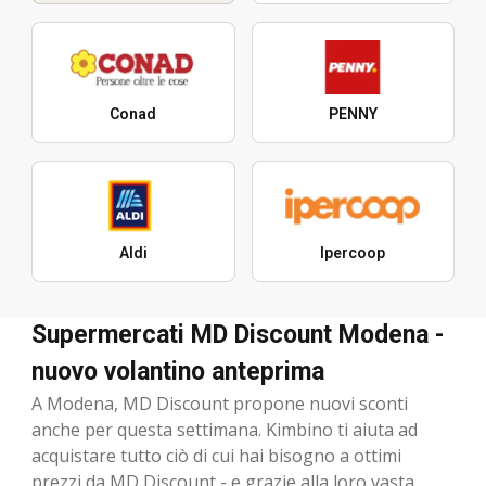
Conad
PENNY
Aldi
Ipercoop
Supermercati MD Discount Modena -
nuovo volantino anteprima
A Modena, MD Discount propone nuovi sconti
anche per questa settimana. Kimbino ti aiuta ad
acquistare tutto ciò di cui hai bisogno a ottimi
prezzi da MD Discount - e grazie alla loro vasta