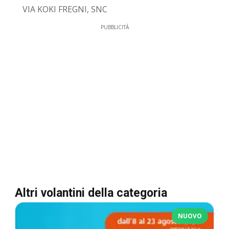
VIA KOKI FREGNI, SNC
PUBBLICITÀ
Altri volantini della categoria
NUOVO