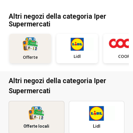
Altri negozi della categoria Iper
Supermercati
Lidl
COOP
Offerte
Altri negozi della categoria Iper
Supermercati
Offerte locali
Lidl