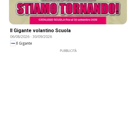
Il Gigante volantino Scuola
06/08/2026
-
30/09/2026
Il Gigante
PUBBLICITÀ