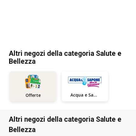
Altri negozi della categoria Salute e
Bellezza
Acqua e Sapone
Offerte
Altri negozi della categoria Salute e
Bellezza