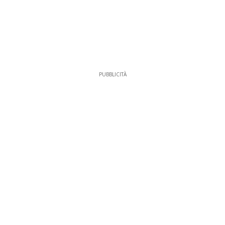
PUBBLICITÀ