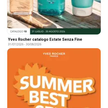
Yves Rocher catalogo Estate Senza Fine
31/07/2026
-
30/08/2026