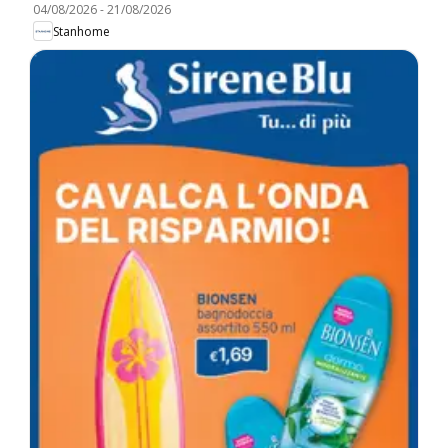
04/08/2026
-
21/08/2026
Stanhome