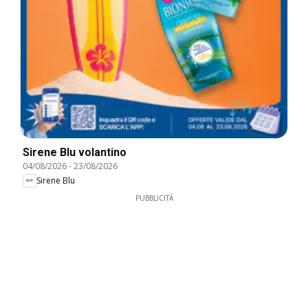
Sirene Blu volantino
04/08/2026
-
23/08/2026
Sirene Blu
PUBBLICITÀ