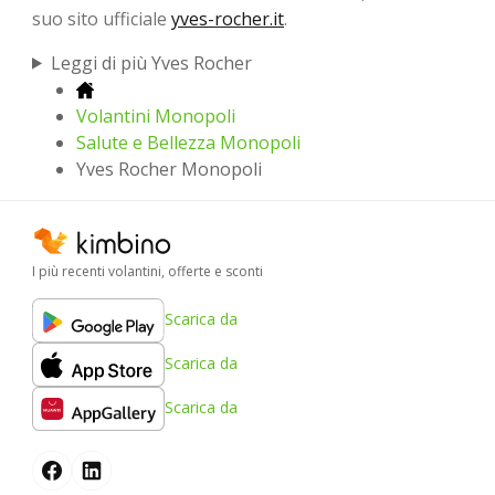
suo sito ufficiale
yves-rocher.it
.
Leggi di più Yves Rocher
Volantini Monopoli
Salute e Bellezza Monopoli
Yves Rocher Monopoli
I più recenti volantini, offerte e sconti
Scarica da
Scarica da
Scarica da