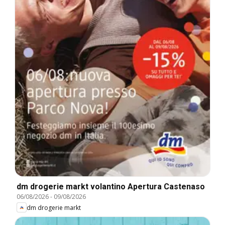
dm drogerie markt volantino Apertura Castenaso
06/08/2026
-
09/08/2026
dm drogerie markt