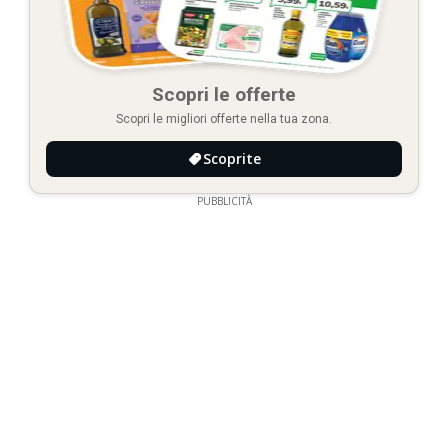
Scopri le offerte
Scopri le migliori offerte nella tua zona.
Scoprite
PUBBLICITÀ