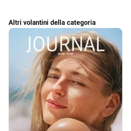
Altri volantini della categoria