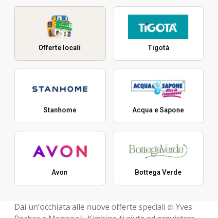
Offerte locali
Tigotà
Stanhome
Acqua e Sapone
Avon
Bottega Verde
Dai un'occhiata alle nuove offerte speciali di Yves