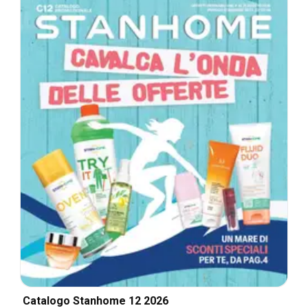
Catalogo Stanhome 12 2026