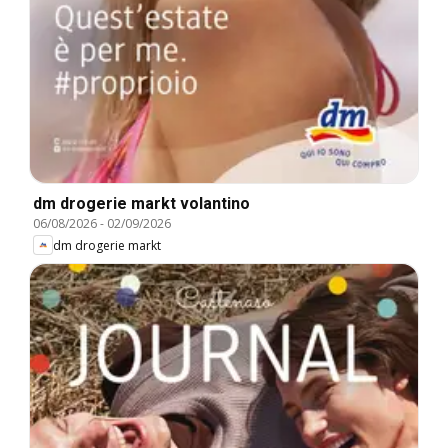
dm drogerie markt volantino
06/08/2026
-
02/09/2026
dm drogerie markt