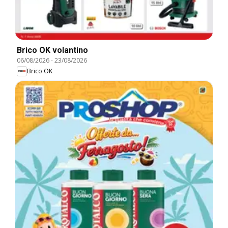
Brico OK volantino
06/08/2026
-
23/08/2026
Brico OK