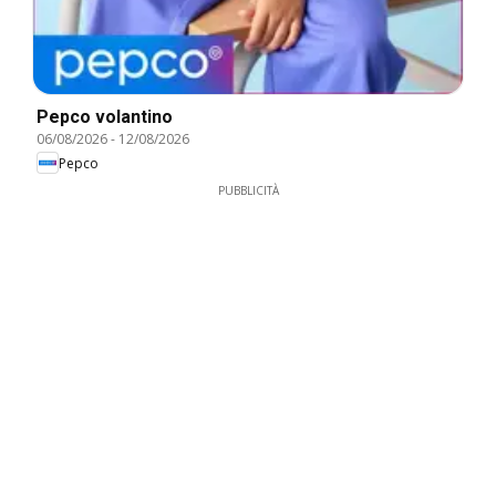
Pepco volantino
06/08/2026
-
12/08/2026
Pepco
PUBBLICITÀ