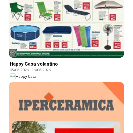
Happy Casa volantino
05/08/2026
-
19/08/2026
Happy Casa