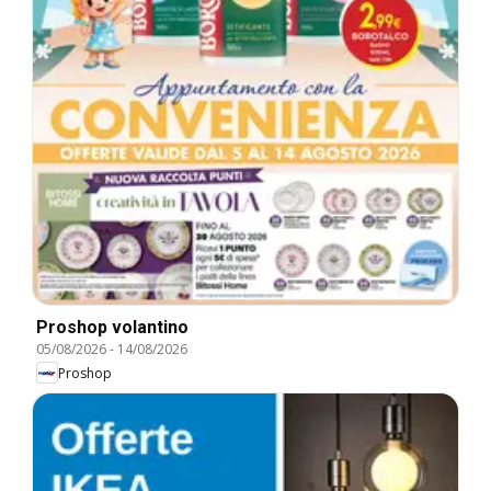
Proshop volantino
05/08/2026
-
14/08/2026
Proshop