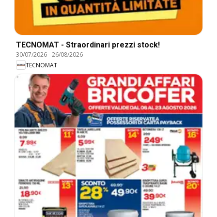
TECNOMAT - Straordinari prezzi stock!
30/07/2026
-
26/08/2026
TECNOMAT