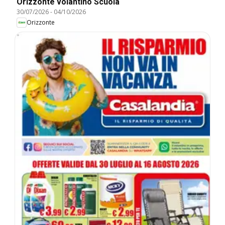
Orizzonte volantino Scuola
30/07/2026
-
04/10/2026
Orizzonte