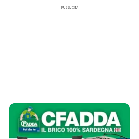
PUBBLICITÀ