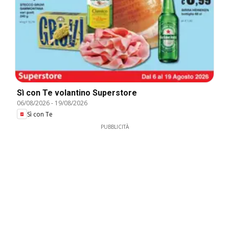
Sì con Te volantino Superstore
06/08/2026
-
19/08/2026
Sì con Te
PUBBLICITÀ