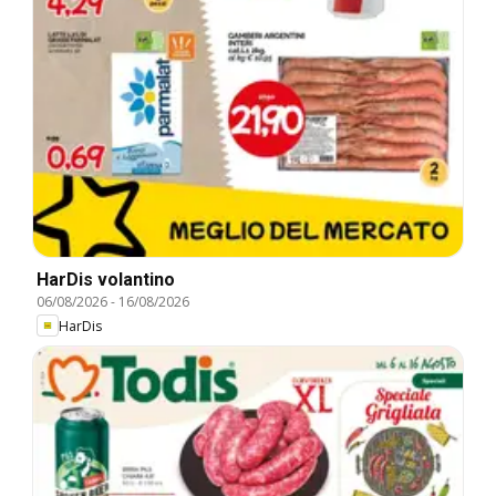
HarDis volantino
06/08/2026
-
16/08/2026
HarDis