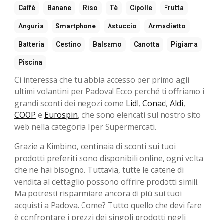
Caffè
Banane
Riso
Tè
Cipolle
Frutta
Anguria
Smartphone
Astuccio
Armadietto
Batteria
Cestino
Balsamo
Canotta
Pigiama
Piscina
Ci interessa che tu abbia accesso per primo agli
ultimi volantini per Padova! Ecco perché ti offriamo i
grandi sconti dei negozi come
Lidl
,
Conad
,
Aldi
,
COOP
e
Eurospin
, che sono elencati sul nostro sito
web nella categoria Iper Supermercati.
Grazie a Kimbino, centinaia di sconti sui tuoi
prodotti preferiti sono disponibili online, ogni volta
che ne hai bisogno. Tuttavia, tutte le catene di
vendita al dettaglio possono offrire prodotti simili.
Ma potresti risparmiare ancora di più sui tuoi
acquisti a Padova. Come? Tutto quello che devi fare
è confrontare i prezzi dei singoli prodotti negli