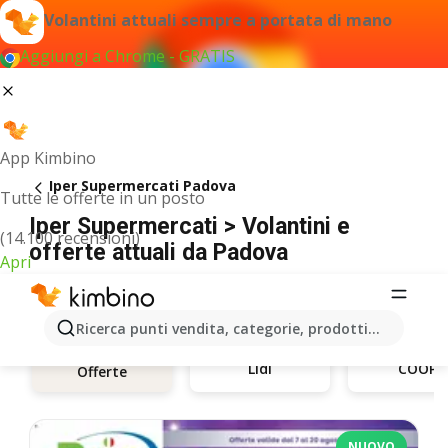
Volantini attuali sempre a portata di mano
Aggiungi a Chrome - GRATIS
App Kimbino
Iper Supermercati Padova
Tutte le offerte in un posto
Iper Supermercati > Volantini e
(14.100 recensioni)
offerte attuali da Padova
Apri
Ricerca punti vendita, categorie, prodotti...
Lidl
COOP
Offerte
NUOVO