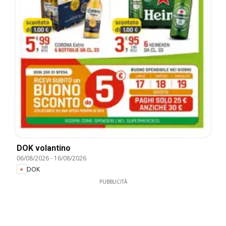
DOK volantino
06/08/2026
-
16/08/2026
DOK
PUBBLICITÀ