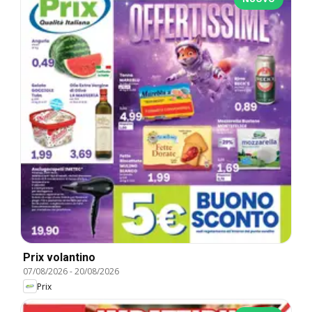
Prix volantino
07/08/2026
-
20/08/2026
Prix