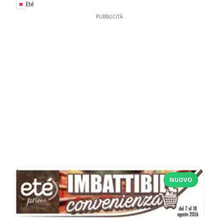
Eté
PUBBLICITÀ
NUOVO