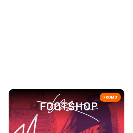
PROMO