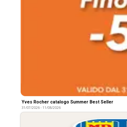
Yves Rocher catalogo Summer Best Seller
31/07/2026
-
11/08/2026