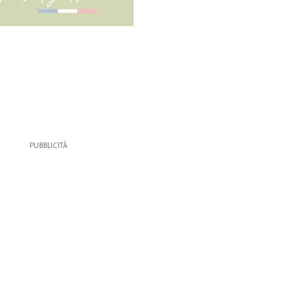
PUBBLICITÀ