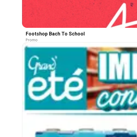
Footshop Bach To School
Promo