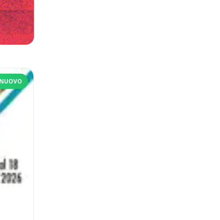
NUOVO