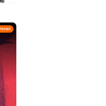
PROMO