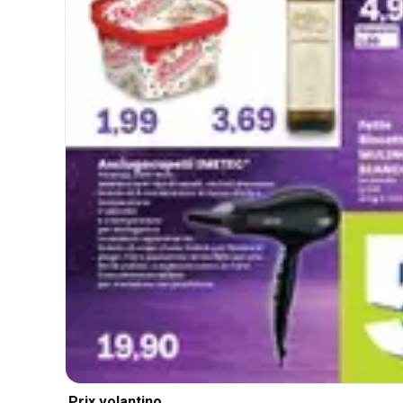
Prix volantino