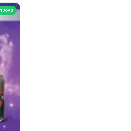
NUOVO