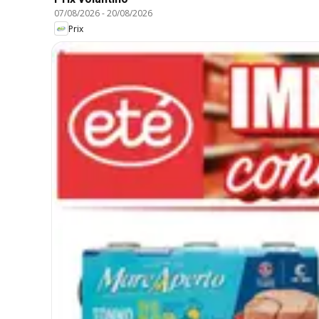
07/08/2026
-
20/08/2026
Prix