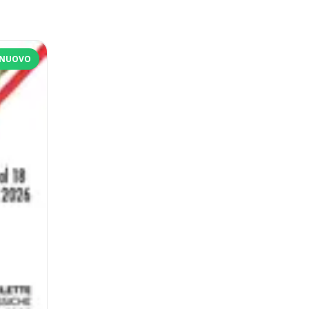
NUOVO