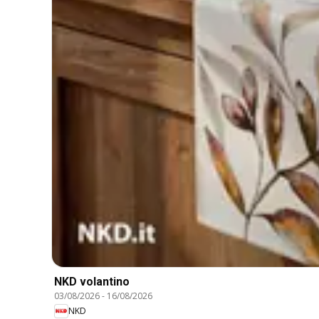
NKD volantino
03/08/2026
-
16/08/2026
NKD