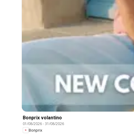
Bonprix volantino
01/08/2026
-
31/08/2026
Bonprix