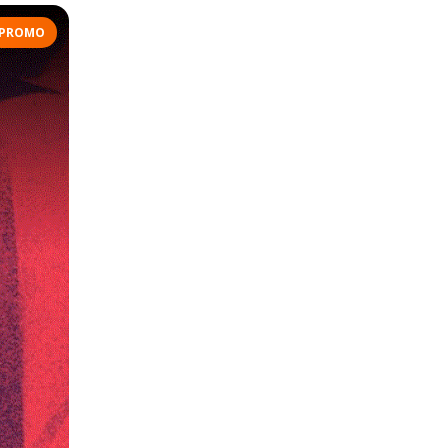
PROMO