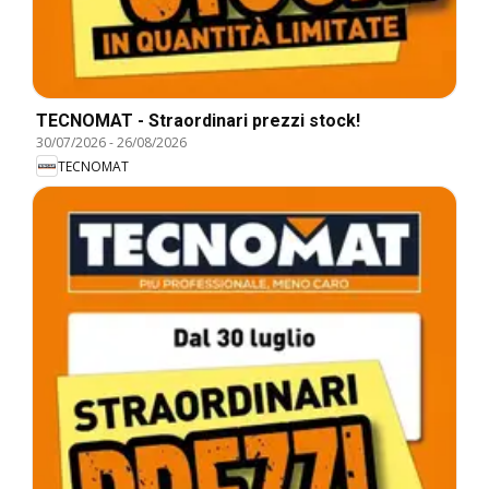
TECNOMAT - Straordinari prezzi stock!
30/07/2026
-
26/08/2026
TECNOMAT