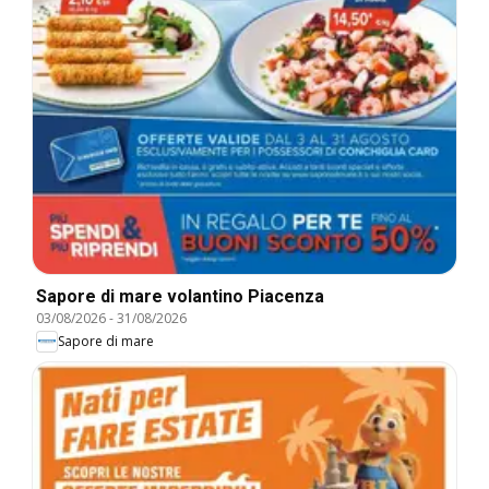
Sapore di mare volantino Piacenza
03/08/2026
-
31/08/2026
Sapore di mare