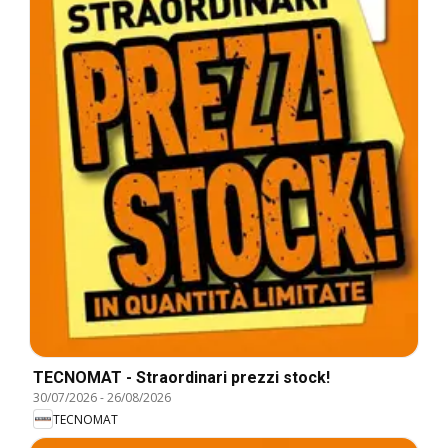
TECNOMAT - Straordinari prezzi stock!
30/07/2026
-
26/08/2026
TECNOMAT