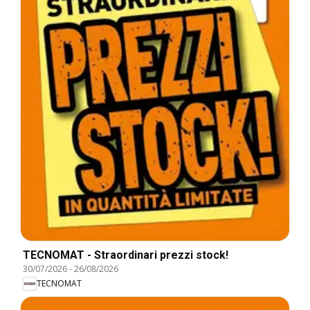
TECNOMAT - Straordinari prezzi stock!
30/07/2026
-
26/08/2026
TECNOMAT