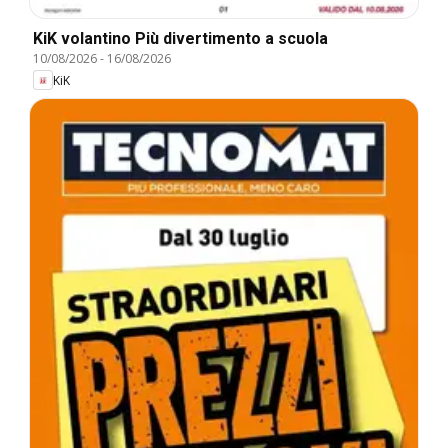
KiK volantino Più divertimento a scuola
10/08/2026
-
16/08/2026
KiK