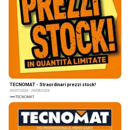
TECNOMAT - Straordinari prezzi stock!
30/07/2026
-
26/08/2026
TECNOMAT