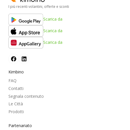
I più recenti volantini, offerte e sconti
Scarica da
Scarica da
Scarica da
Kimbino
FAQ
Contatti
Segnala contenuto
Le Città
Prodotti
Partenariato