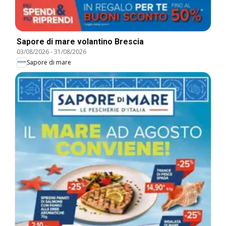
Sapore di mare volantino Brescia
03/08/2026
-
31/08/2026
Sapore di mare