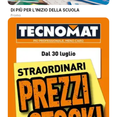
DI PIÙ PER L'INIZIO DELLA SCUOLA
Promo