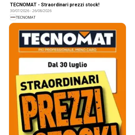
TECNOMAT - Straordinari prezzi stock!
30/07/2026
-
26/08/2026
TECNOMAT