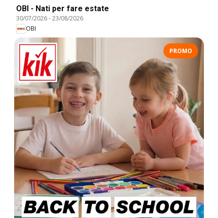
OBI - Nati per fare estate
30/07/2026
-
23/08/2026
OBI
PROMO