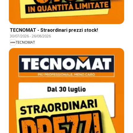
TECNOMAT - Straordinari prezzi stock!
30/07/2026
-
26/08/2026
TECNOMAT