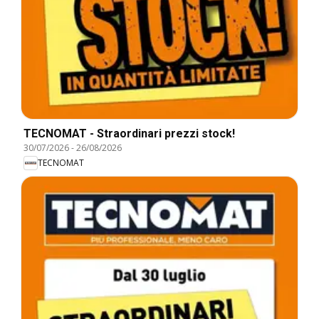
TECNOMAT - Straordinari prezzi stock!
30/07/2026
-
26/08/2026
TECNOMAT