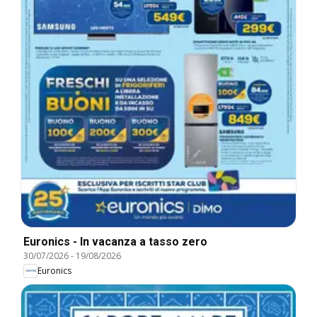
Euronics - In vacanza a tasso zero
30/07/2026
-
19/08/2026
Euronics