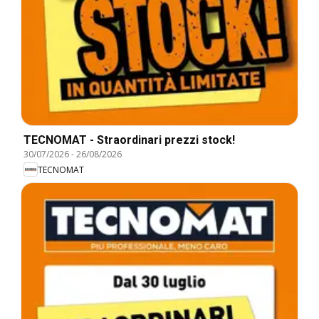
TECNOMAT - Straordinari prezzi stock!
30/07/2026
-
26/08/2026
TECNOMAT