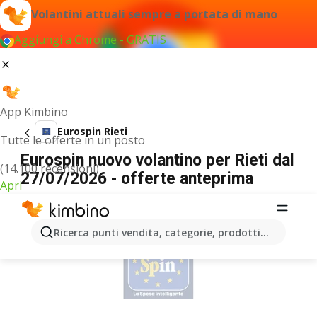
Volantini attuali sempre a portata di mano
Aggiungi a Chrome - GRATIS
App Kimbino
Eurospin Rieti
Tutte le offerte in un posto
Eurospin nuovo volantino per Rieti dal
(14.100 recensioni)
27/07/2026 - offerte anteprima
Apri
PUBBLICITÀ
Ricerca punti vendita, categorie, prodotti...