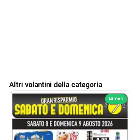
Altri volantini della categoria
NUOVO