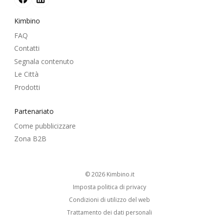
Kimbino
FAQ
Contatti
Segnala contenuto
Le Città
Prodotti
Partenariato
Come pubblicizzare
Zona B2B
© 2026
kimbino.it
Imposta politica di privacy
Condizioni di utilizzo del web
Trattamento dei dati personali