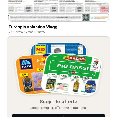
Eurospin volantino Viaggi
27/07/2026
-
09/08/2026
Scopri le offerte
Scopri le migliori offerte nella tua zona.