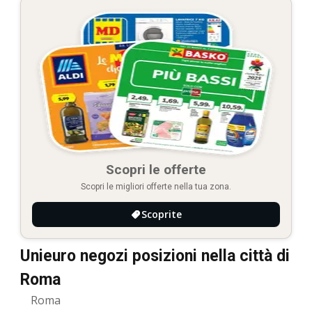
Scopri le offerte
Scopri le migliori offerte nella tua zona.
Scoprite
Unieuro negozi posizioni nella città di
Roma
Roma