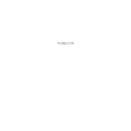
PUBBLICITÀ