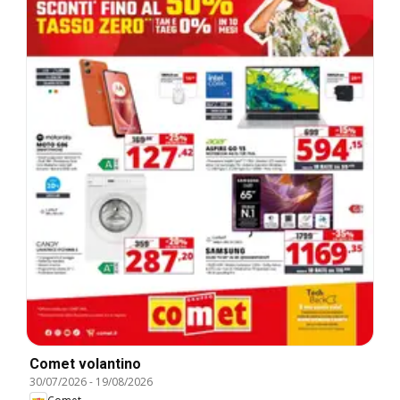
Comet volantino
30/07/2026
-
19/08/2026