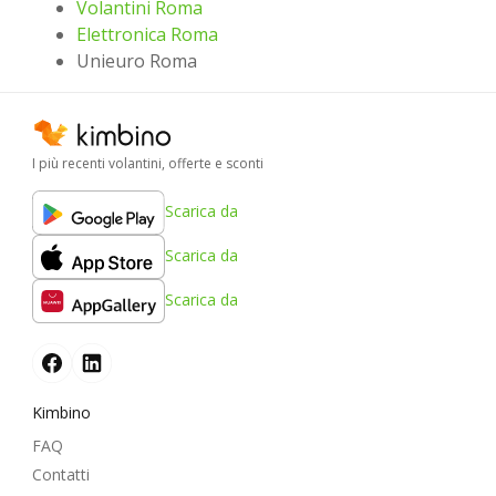
Volantini Roma
Elettronica Roma
Unieuro Roma
I più recenti volantini, offerte e sconti
Scarica da
Scarica da
Scarica da
Kimbino
FAQ
Contatti