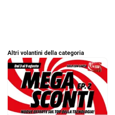
Altri volantini della categoria