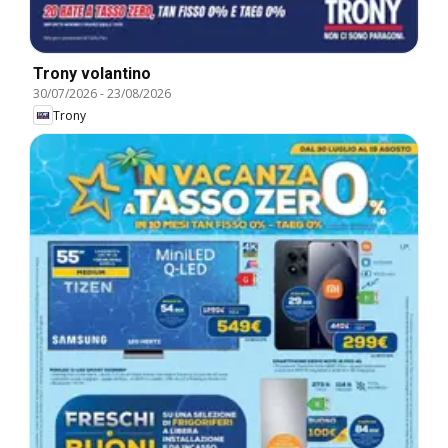
Trony volantino
30/07/2026
-
23/08/2026
Trony