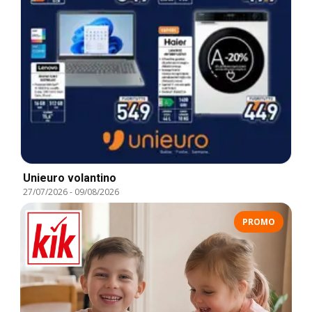
Unieuro volantino
27/07/2026
-
09/08/2026
PROMO