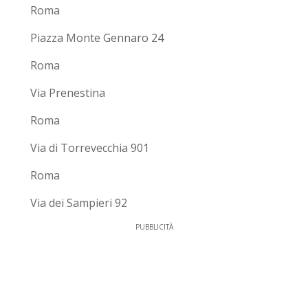
Roma
Piazza Monte Gennaro 24
Roma
Via Prenestina
Roma
Via di Torrevecchia 901
Roma
Via dei Sampieri 92
PUBBLICITÀ