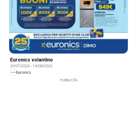
Euronics volantino
30/07/2026
-
19/08/2026
Euronics
PUBBLICITÀ