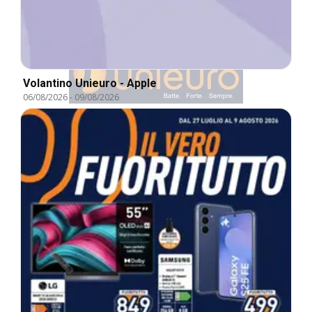
Volantino Unieuro - Apple
06/08/2026
-
09/08/2026