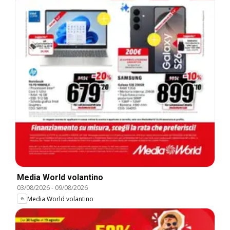
Media World volantino
03/08/2026
-
09/08/2026
Media World volantino