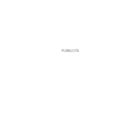
PUBBLICITÀ