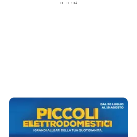
PUBBLICITÀ