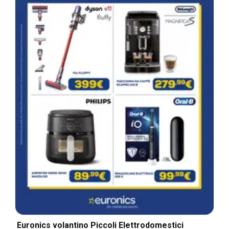
Euronics volantino Piccoli Elettrodomestici