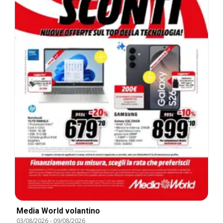
Media World volantino
03/08/2026
-
09/08/2026