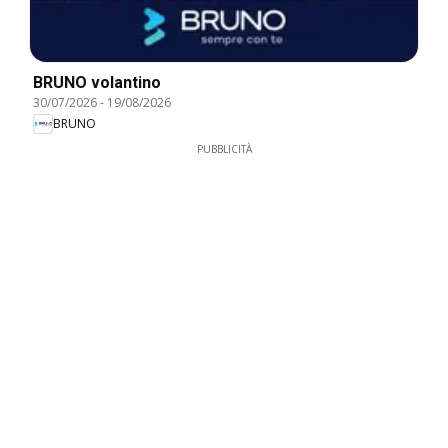
BRUNO volantino
30/07/2026
-
19/08/2026
BRUNO
PUBBLICITÀ