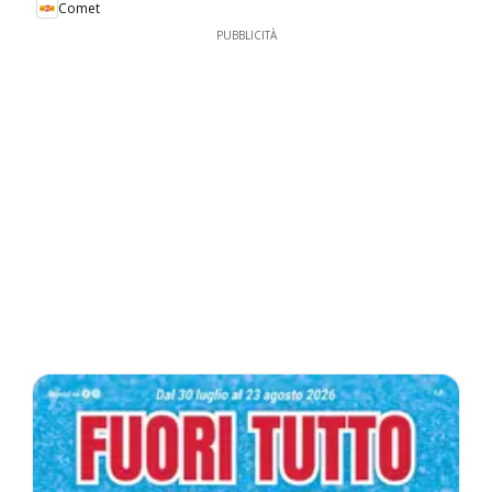
Comet
PUBBLICITÀ