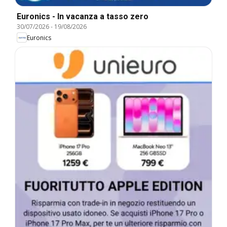
Euronics - In vacanza a tasso zero
30/07/2026
-
19/08/2026
Euronics