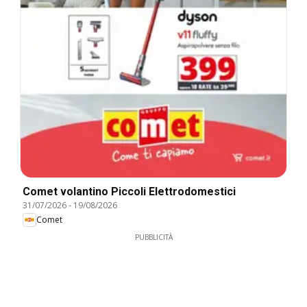
Comet volantino Piccoli Elettrodomestici
31/07/2026
-
19/08/2026
Comet
PUBBLICITÀ