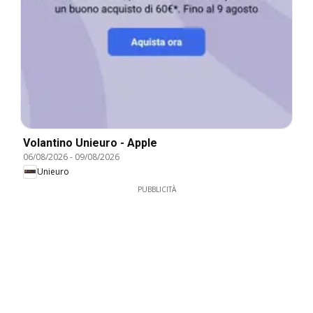
Volantino Unieuro - Apple
06/08/2026
-
09/08/2026
Unieuro
PUBBLICITÀ