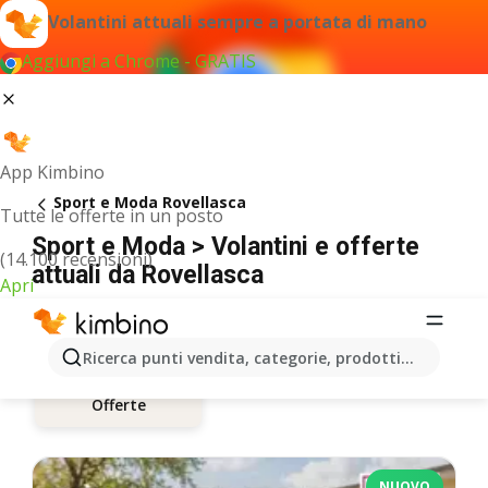
Volantini attuali sempre a portata di mano
Aggiungi a Chrome - GRATIS
App Kimbino
Sport e Moda Rovellasca
Tutte le offerte in un posto
Sport e Moda > Volantini e offerte
(14.100 recensioni)
attuali da Rovellasca
Apri
Ricerca punti vendita, categorie, prodotti...
Offerte
NUOVO