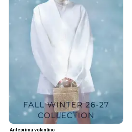
Anteprima volantino