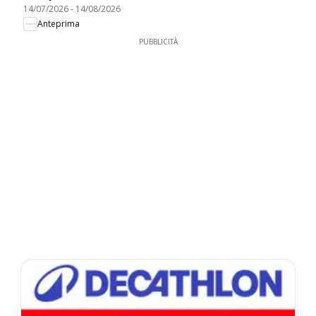
14/07/2026
-
14/08/2026
Anteprima
PUBBLICITÀ