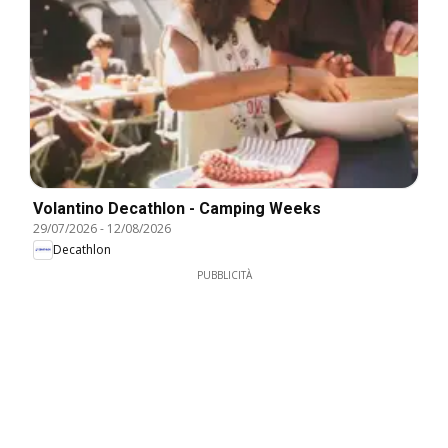
Volantino Decathlon - Camping Weeks
29/07/2026
-
12/08/2026
Decathlon
PUBBLICITÀ