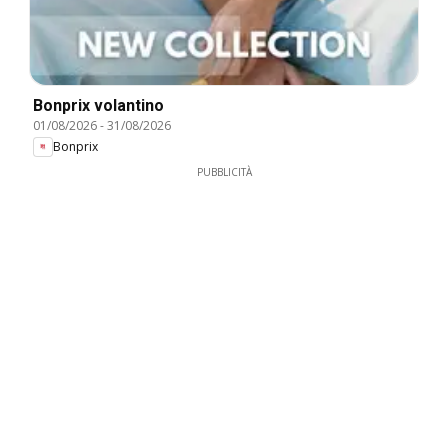
Bonprix volantino
01/08/2026
-
31/08/2026
Bonprix
PUBBLICITÀ