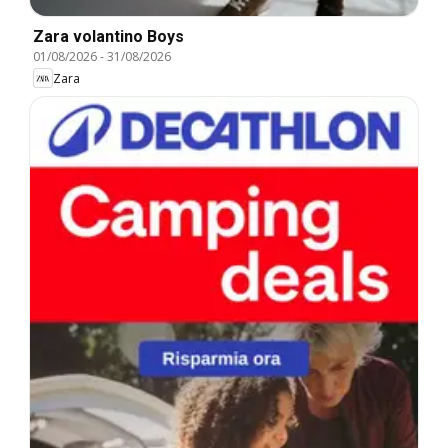
Zara volantino Boys
01/08/2026
-
31/08/2026
Zara