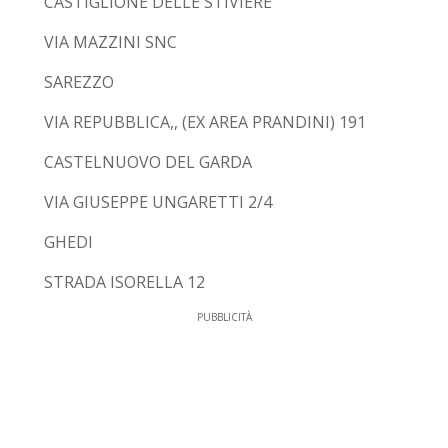
CASTIGLIONE DELLE STIVIERE
VIA MAZZINI SNC
SAREZZO
VIA REPUBBLICA,, (EX AREA PRANDINI) 191
CASTELNUOVO DEL GARDA
VIA GIUSEPPE UNGARETTI 2/4
GHEDI
STRADA ISORELLA 12
PUBBLICITÀ