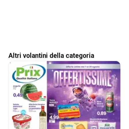
Altri volantini della categoria