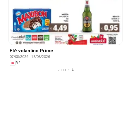
Eté volantino Prime
07/08/2026
-
18/08/2026
Eté
PUBBLICITÀ