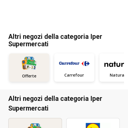
Altri negozi della categoria Iper
Supermercati
Carrefour
Natura S
Offerte
Altri negozi della categoria Iper
Supermercati