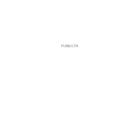
PUBBLICITÀ