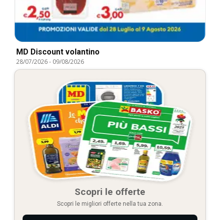
MD Discount volantino
28/07/2026
-
09/08/2026
Scopri le offerte
Scopri le migliori offerte nella tua zona.