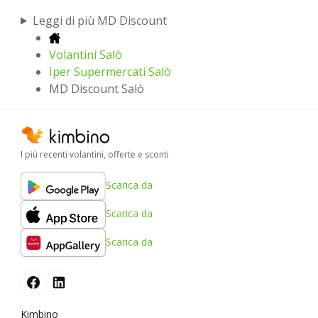
Leggi di più MD Discount
Volantini Salò
Iper Supermercati Salò
MD Discount Salò
I più recenti volantini, offerte e sconti
Scarica da
Scarica da
Scarica da
Kimbino