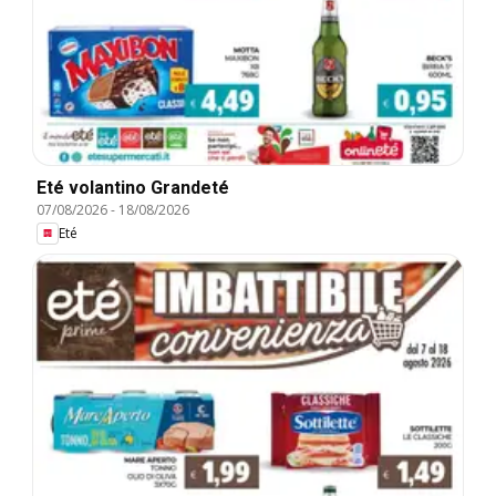
Eté volantino Grandeté
07/08/2026
-
18/08/2026
Eté