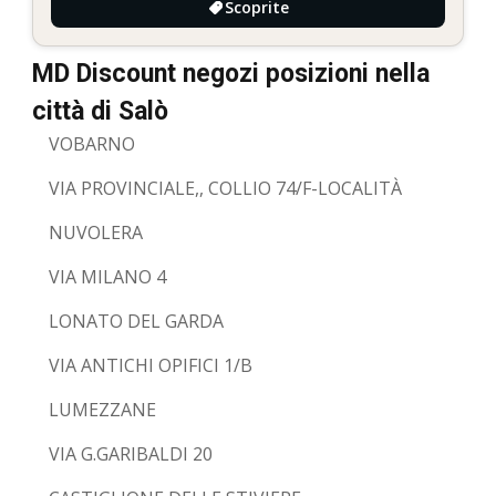
Scoprite
MD Discount negozi posizioni nella
città di Salò
VOBARNO
VIA PROVINCIALE,, COLLIO 74/F-LOCALITÀ
NUVOLERA
VIA MILANO 4
LONATO DEL GARDA
VIA ANTICHI OPIFICI 1/B
LUMEZZANE
VIA G.GARIBALDI 20