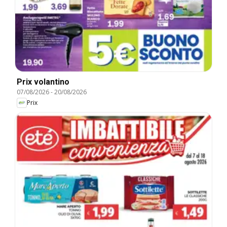
Prix volantino
07/08/2026
-
20/08/2026
Prix