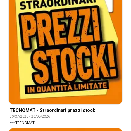
TECNOMAT - Straordinari prezzi stock!
30/07/2026
-
26/08/2026
TECNOMAT