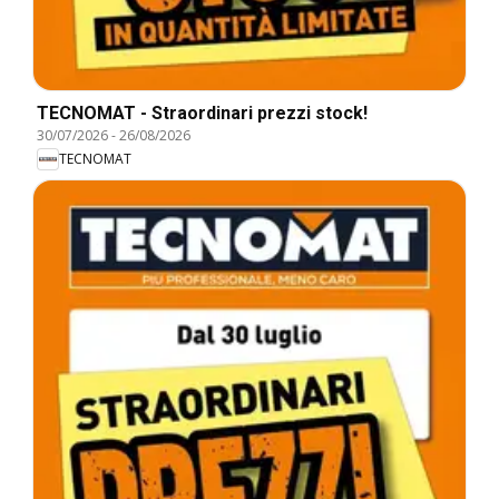
TECNOMAT - Straordinari prezzi stock!
30/07/2026
-
26/08/2026
TECNOMAT