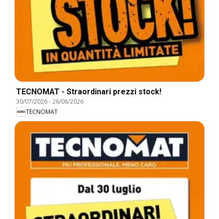
TECNOMAT - Straordinari prezzi stock!
30/07/2026
-
26/08/2026
TECNOMAT