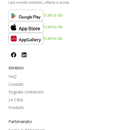
I più recenti volantini, offerte e sconti
Scarica da
Scarica da
Scarica da
Kimbino
FAQ
Contatti
Segnala contenuto
Le Città
Prodotti
Partenariato