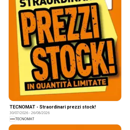
TECNOMAT - Straordinari prezzi stock!
30/07/2026
-
26/08/2026
TECNOMAT