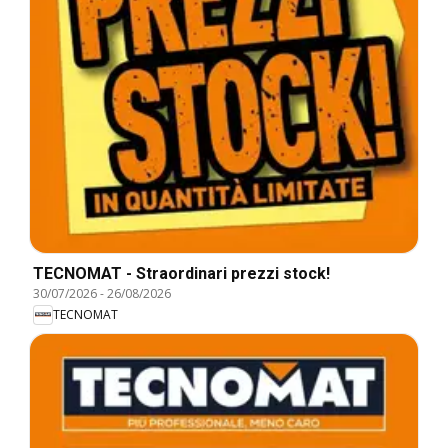
TECNOMAT - Straordinari prezzi stock!
30/07/2026
-
26/08/2026
TECNOMAT