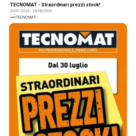
TECNOMAT - Straordinari prezzi stock!
30/07/2026
-
26/08/2026
TECNOMAT