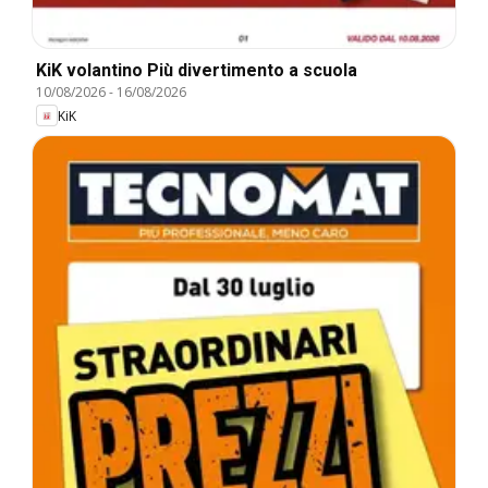
KiK volantino Più divertimento a scuola
10/08/2026
-
16/08/2026
KiK