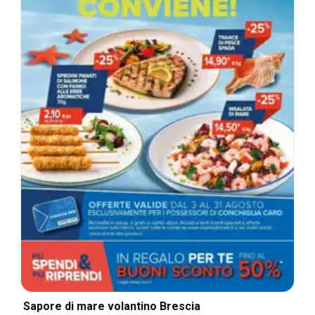
Sapore di mare volantino Brescia