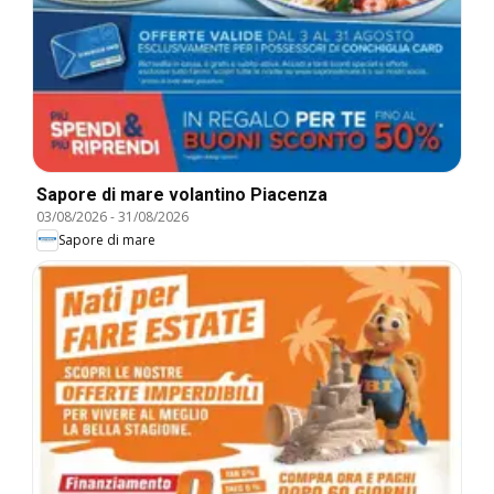
Sapore di mare volantino Piacenza
03/08/2026
-
31/08/2026
Sapore di mare