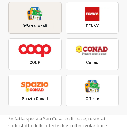
Offerte locali
PENNY
COOP
Conad
Spazio Conad
Offerte
Se fai la spesa a San Cesario di Lecce, resterai
soddisfatto delle offerte degli ultimi volantini e