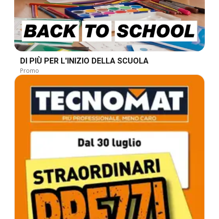
DI PIÙ PER L'INIZIO DELLA SCUOLA
Promo