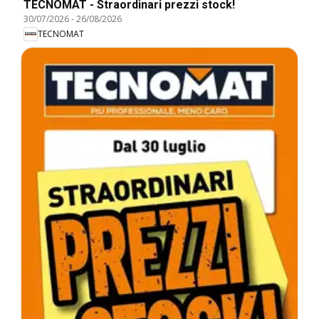
TECNOMAT - Straordinari prezzi stock!
30/07/2026
-
26/08/2026
TECNOMAT