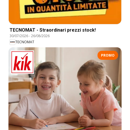
TECNOMAT - Straordinari prezzi stock!
30/07/2026
-
26/08/2026
TECNOMAT
PROMO