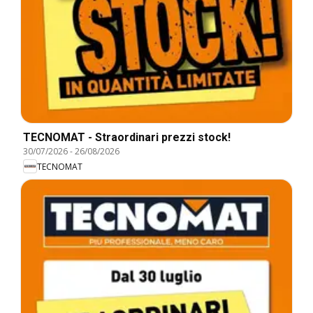
TECNOMAT - Straordinari prezzi stock!
30/07/2026
-
26/08/2026
TECNOMAT