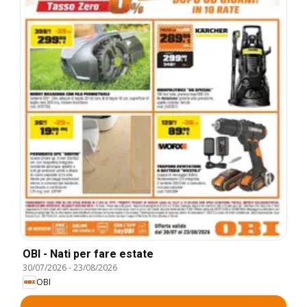
OBI - Nati per fare estate
30/07/2026
-
23/08/2026
OBI