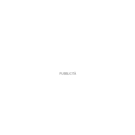
PUBBLICITÀ