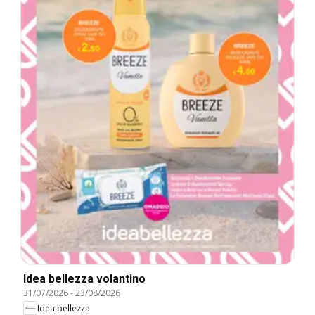
Idea bellezza volantino
31/07/2026
-
23/08/2026
Idea bellezza