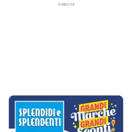
PUBBLICITÀ