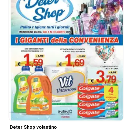
Deter Shop volantino