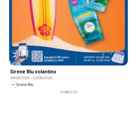
Sirene Blu volantino
04/08/2026
-
23/08/2026
Sirene Blu
PUBBLICITÀ