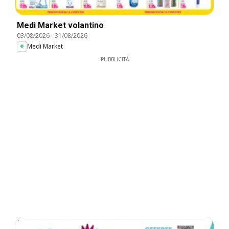
Medi Market volantino
03/08/2026
-
31/08/2026
Medi Market
PUBBLICITÀ