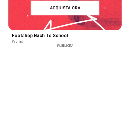
Footshop Bach To School
Promo
PUBBLICITÀ