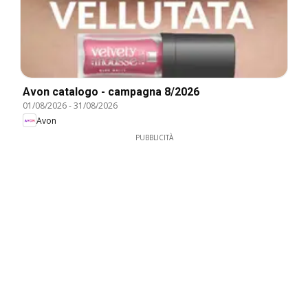
Avon catalogo - campagna 8/2026
01/08/2026
-
31/08/2026
Avon
PUBBLICITÀ