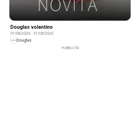
Douglas volantino
01/08/2026
-
31/08/2026
Douglas
PUBBLICITÀ