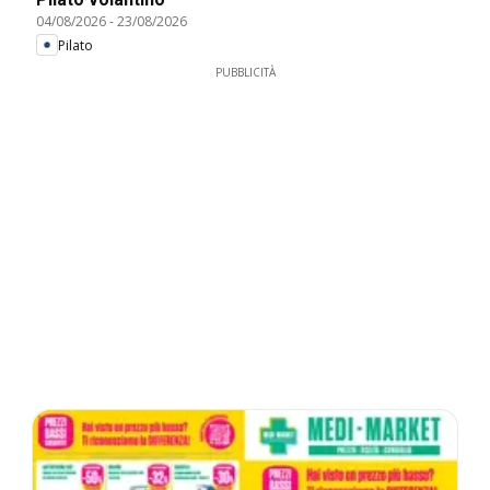
04/08/2026
-
23/08/2026
Pilato
PUBBLICITÀ