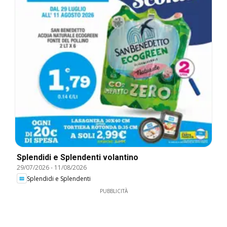
Splendidi e Splendenti volantino
29/07/2026
-
11/08/2026
Splendidi e Splendenti
PUBBLICITÀ