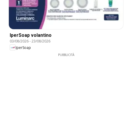
IperSoap volantino
03/08/2026
-
23/08/2026
IperSoap
PUBBLICITÀ