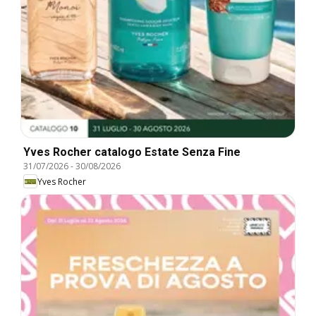
Yves Rocher catalogo Estate Senza Fine
31/07/2026
-
30/08/2026
Yves Rocher