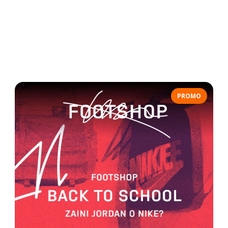
PROMO