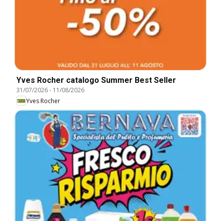
Yves Rocher catalogo Summer Best Seller
31/07/2026
-
11/08/2026
Yves Rocher