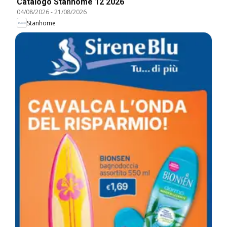
Catalogo Stanhome 12 2026
04/08/2026
-
21/08/2026
Stanhome