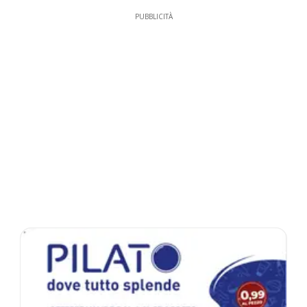
PUBBLICITÀ