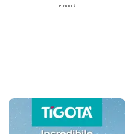
PUBBLICITÀ