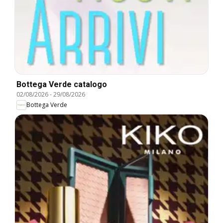
Bottega Verde catalogo
02/08/2026
-
29/08/2026
Bottega Verde