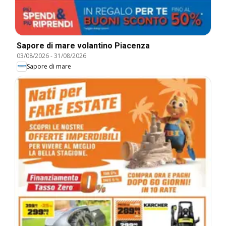
Sapore di mare volantino Piacenza
03/08/2026
-
31/08/2026
Sapore di mare