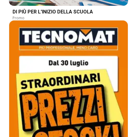
DI PIÙ PER L'INIZIO DELLA SCUOLA
Promo