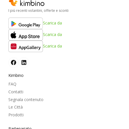
I più recenti volantini, offerte e sconti
Scarica da
Scarica da
Scarica da
Kimbino
FAQ
Contatti
Segnala contenuto
Le Città
Prodotti
Partenariato