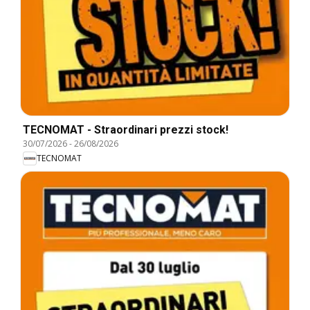
TECNOMAT - Straordinari prezzi stock!
30/07/2026
-
26/08/2026
TECNOMAT