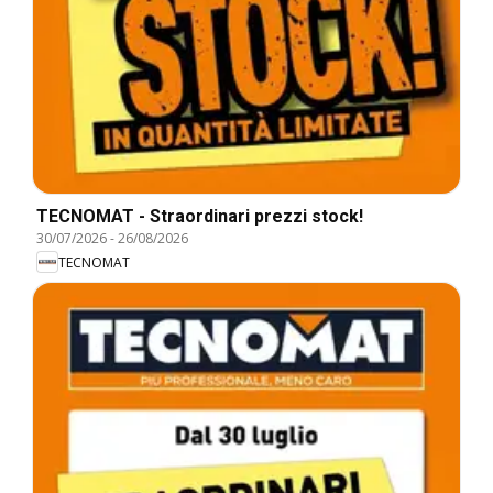
TECNOMAT - Straordinari prezzi stock!
30/07/2026
-
26/08/2026
TECNOMAT