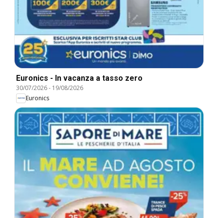
Euronics - In vacanza a tasso zero
30/07/2026
-
19/08/2026
Euronics