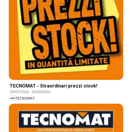
TECNOMAT - Straordinari prezzi stock!
30/07/2026
-
26/08/2026
TECNOMAT