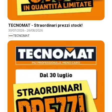
TECNOMAT - Straordinari prezzi stock!
30/07/2026
-
26/08/2026
TECNOMAT