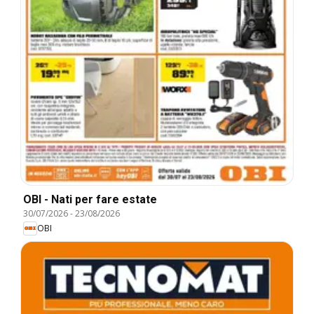
OBI - Nati per fare estate
30/07/2026
-
23/08/2026
OBI