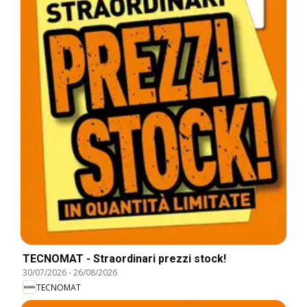
TECNOMAT - Straordinari prezzi stock!
30/07/2026
-
26/08/2026
TECNOMAT