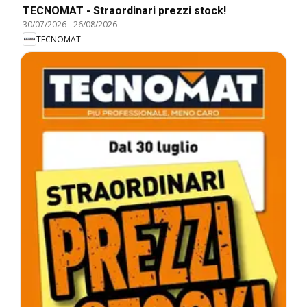
TECNOMAT - Straordinari prezzi stock!
30/07/2026
-
26/08/2026
TECNOMAT