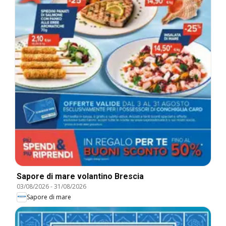
Sapore di mare volantino Brescia
03/08/2026
-
31/08/2026
Sapore di mare