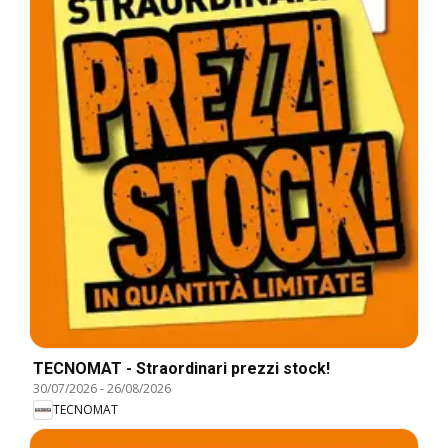
TECNOMAT - Straordinari prezzi stock!
30/07/2026
-
26/08/2026
TECNOMAT