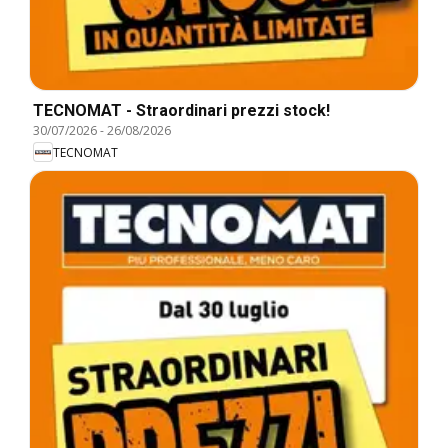
TECNOMAT - Straordinari prezzi stock!
30/07/2026
-
26/08/2026
TECNOMAT