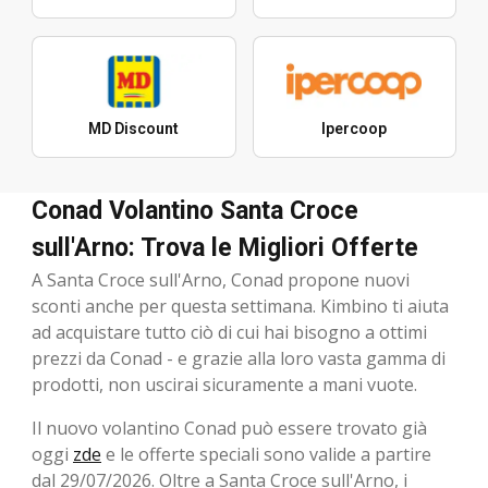
MD Discount
Ipercoop
Conad Volantino Santa Croce
sull'Arno: Trova le Migliori Offerte
A Santa Croce sull'Arno, Conad propone nuovi
sconti anche per questa settimana. Kimbino ti aiuta
ad acquistare tutto ciò di cui hai bisogno a ottimi
prezzi da Conad - e grazie alla loro vasta gamma di
prodotti, non uscirai sicuramente a mani vuote.
Il nuovo volantino Conad può essere trovato già
oggi
zde
e le offerte speciali sono valide a partire
dal 29/07/2026. Oltre a Santa Croce sull'Arno, i