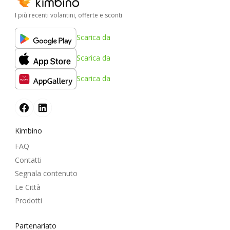
I più recenti volantini, offerte e sconti
Scarica da
Scarica da
Scarica da
Kimbino
FAQ
Contatti
Segnala contenuto
Le Città
Prodotti
Partenariato