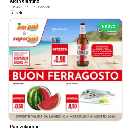
Aldi volantino
10/08/2026
-
16/08/2026
Aldi
NUOVO
Pan volantino