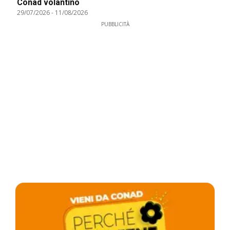
Conad volantino
29/07/2026
-
11/08/2026
PUBBLICITÀ