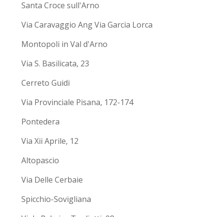
Santa Croce sull'Arno
Via Caravaggio Ang Via Garcia Lorca
Montopoli in Val d'Arno
Via S. Basilicata, 23
Cerreto Guidi
Via Provinciale Pisana, 172-174
Pontedera
Via Xii Aprile, 12
Altopascio
Via Delle Cerbaie
Spicchio-Sovigliana