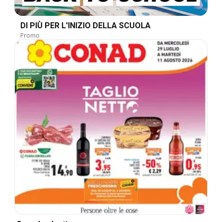
DI PIÙ PER L'INIZIO DELLA SCUOLA
Promo