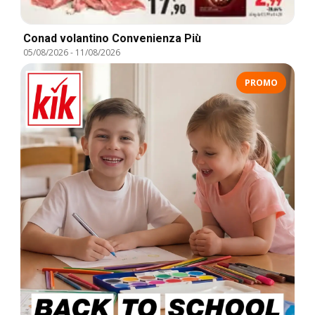
Conad volantino Convenienza Più
05/08/2026
-
11/08/2026
PROMO