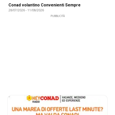
Conad volantino Convenienti Sempre
28/07/2026
-
11/08/2026
PUBBLICITÀ