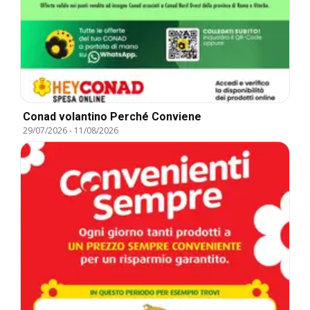
Conad volantino Perché Conviene
29/07/2026
-
11/08/2026