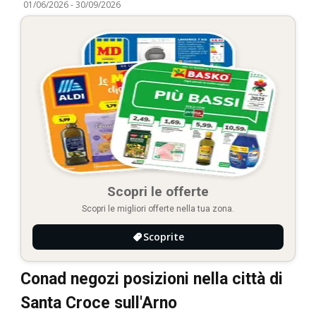
01/06/2026
-
30/09/2026
Scopri le offerte
Scopri le migliori offerte nella tua zona.
Scoprite
Conad negozi posizioni nella città di
Santa Croce sull'Arno