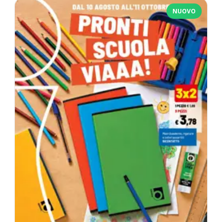
NUOVO