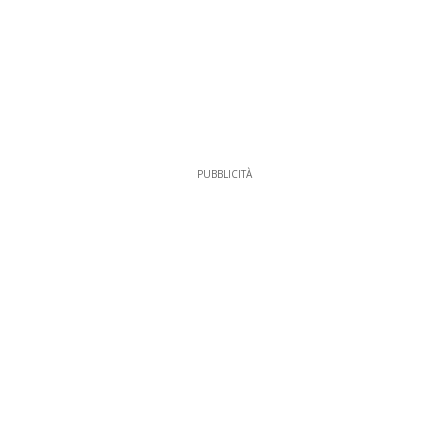
PUBBLICITÀ