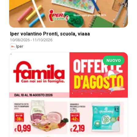
Iper volantino Pronti, scuola, viaaa
10/08/2026
-
11/10/2026
Iper
NUOVO