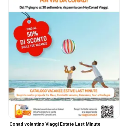
Conad volantino Viaggi Estate Last Minute