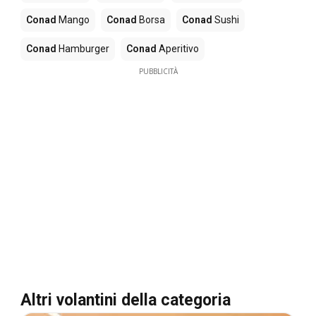
Conad
Mango
Conad
Borsa
Conad
Sushi
Conad
Hamburger
Conad
Aperitivo
PUBBLICITÀ
Altri volantini della categoria