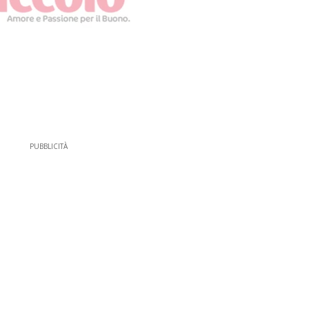
PUBBLICITÀ