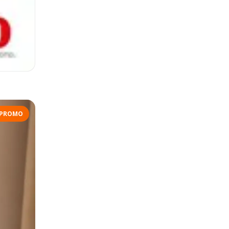
PROMO