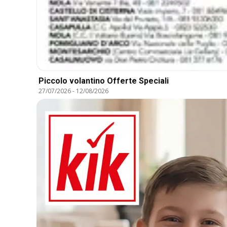
Piccolo volantino Offerte Speciali
27/07/2026
-
12/08/2026