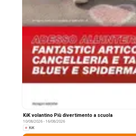
KiK volantino Più divertimento a scuola
10/08/2026
-
16/08/2026
KiK