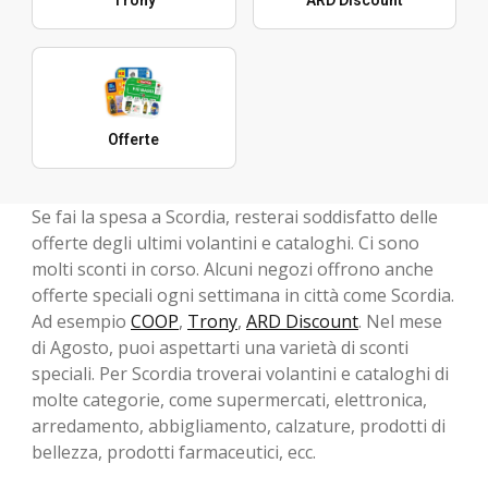
Trony
ARD Discount
Offerte
Se fai la spesa a Scordia, resterai soddisfatto delle
offerte degli ultimi volantini e cataloghi. Ci sono
molti sconti in corso. Alcuni negozi offrono anche
offerte speciali ogni settimana in città come Scordia.
Ad esempio
COOP
,
Trony
,
ARD Discount
. Nel mese
di Agosto, ​​puoi aspettarti una varietà di sconti
speciali. Per Scordia troverai volantini e cataloghi di
molte categorie, come supermercati, elettronica,
arredamento, abbigliamento, calzature, prodotti di
bellezza, prodotti farmaceutici, ecc.