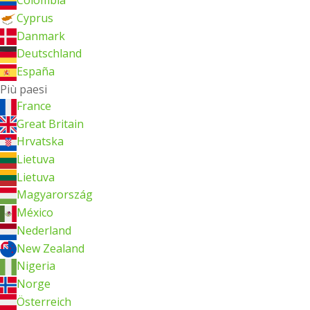
Colombia
Cyprus
Danmark
Deutschland
España
Più paesi
France
Great Britain
Hrvatska
Lietuva
Lietuva
Magyarország
México
Nederland
New Zealand
Nigeria
Norge
Österreich