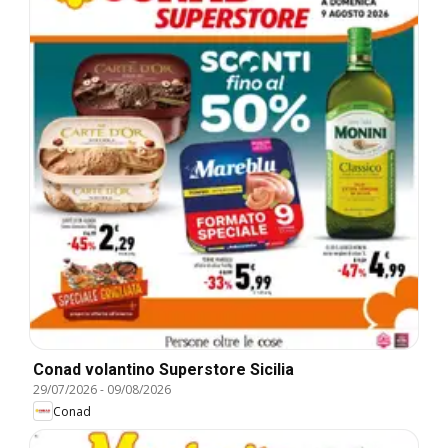
Conad volantino Superstore Sicilia
29/07/2026
-
09/08/2026
Conad