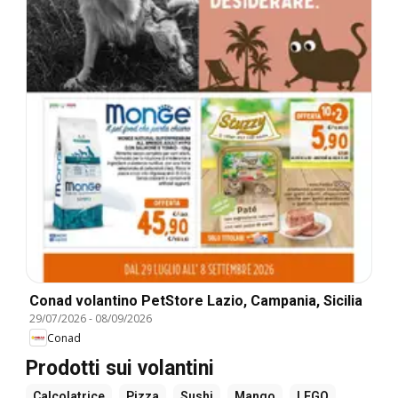
Conad volantino PetStore Lazio, Campania, Sicilia
29/07/2026
-
08/09/2026
Conad
Prodotti sui volantini
Calcolatrice
Pizza
Sushi
Mango
LEGO