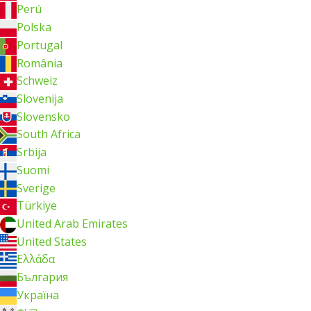
Perú
Polska
Portugal
România
Schweiz
Slovenija
Slovensko
South Africa
Srbija
Suomi
Sverige
Türkiye
United Arab Emirates
United States
Ελλάδα
България
Україна