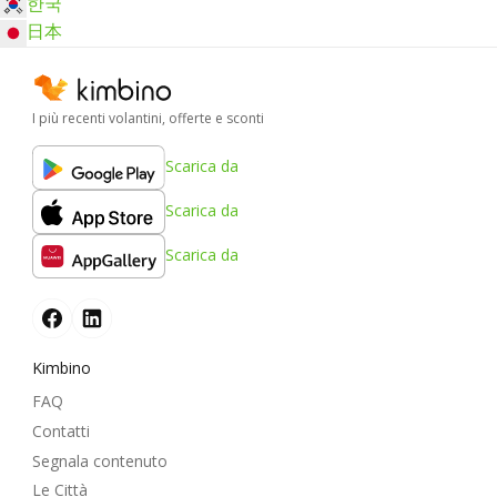
한국
日本
I più recenti volantini, offerte e sconti
Scarica da
Scarica da
Scarica da
Kimbino
FAQ
Contatti
Segnala contenuto
Le Città