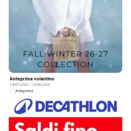
Anteprima volantino
14/07/2026
-
14/08/2026
Anteprima