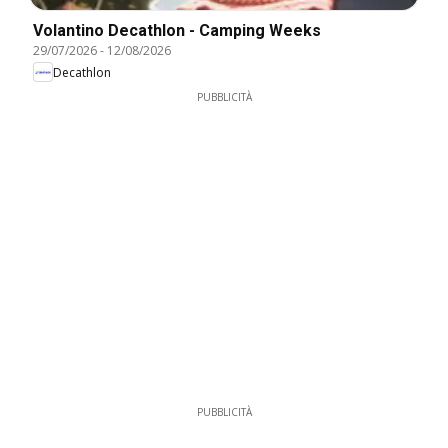
Volantino Decathlon - Camping Weeks
29/07/2026
-
12/08/2026
Decathlon
PUBBLICITÀ
PUBBLICITÀ