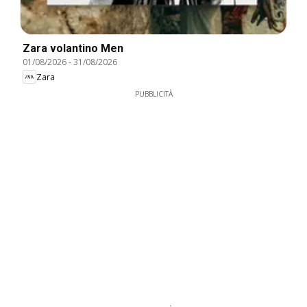
Zara volantino Men
01/08/2026
-
31/08/2026
Zara
PUBBLICITÀ