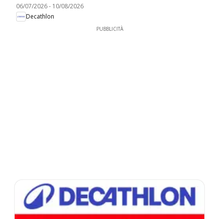
06/07/2026
-
10/08/2026
Decathlon
PUBBLICITÀ