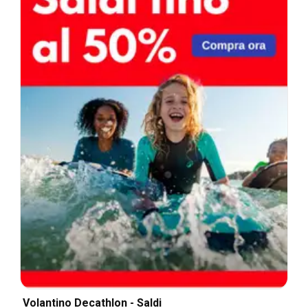
Volantino Decathlon - Saldi