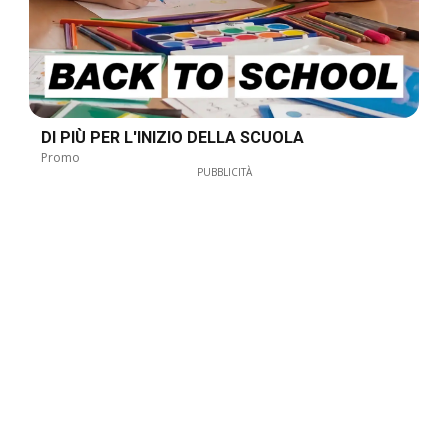
DI PIÙ PER L'INIZIO DELLA SCUOLA
Promo
PUBBLICITÀ