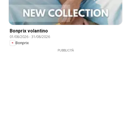
Bonprix volantino
01/08/2026
-
31/08/2026
Bonprix
PUBBLICITÀ