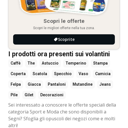
Scopri le offerte
Scopri le migliori offerte nella tua zona.
Scoprite
I prodotti ora presenti sui volantini
Caffè
The
Astuccio
Temperino
Stampa
Coperta
Scatola
Specchio
Vaso
Camicia
Felpa
Giacca
Pantaloni
Mutandine
Jeans
Pile
Gilet
Decorazioni
Sei interessato a conoscere le offerte speciali della
categoria Sport e Moda che sono disponibili a
Segni? Sfoglia gli opuscoli dei negozi come e molti
altri!