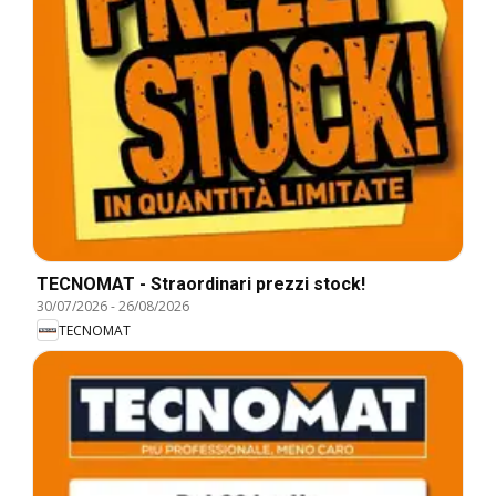
TECNOMAT - Straordinari prezzi stock!
30/07/2026
-
26/08/2026
TECNOMAT