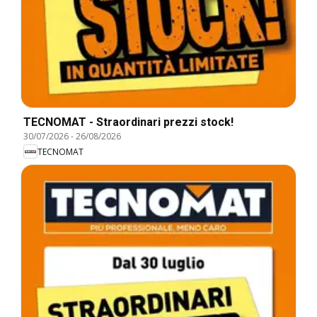
TECNOMAT - Straordinari prezzi stock!
30/07/2026
-
26/08/2026
TECNOMAT