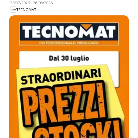
30/07/2026
-
26/08/2026
TECNOMAT