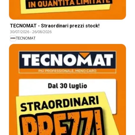
TECNOMAT - Straordinari prezzi stock!
30/07/2026
-
26/08/2026
TECNOMAT