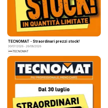
TECNOMAT - Straordinari prezzi stock!
30/07/2026
-
26/08/2026
TECNOMAT