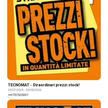
TECNOMAT - Straordinari prezzi stock!
30/07/2026
-
26/08/2026
TECNOMAT