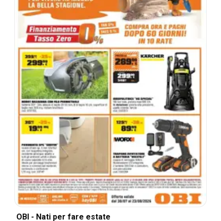
OBI - Nati per fare estate