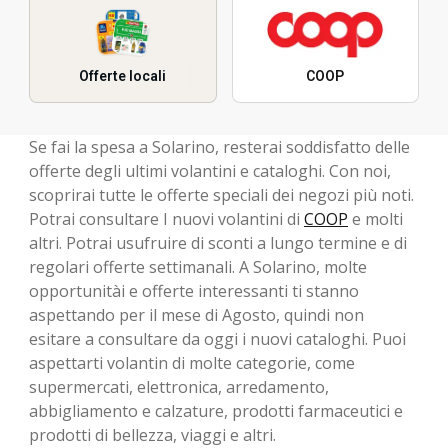
Offerte locali
COOP
Se fai la spesa a Solarino, resterai soddisfatto delle
offerte degli ultimi volantini e cataloghi. Con noi,
scoprirai tutte le offerte speciali dei negozi più noti.
Potrai consultare I nuovi volantini di
COOP
e molti
altri. Potrai usufruire di sconti a lungo termine e di
regolari offerte settimanali. A Solarino, molte
opportunitài e offerte interessanti ti stanno
aspettando per il mese di Agosto, ​​quindi non
esitare a consultare da oggi i nuovi cataloghi. Puoi
aspettarti volantin di molte categorie, come
supermercati, elettronica, arredamento,
abbigliamento e calzature, prodotti farmaceutici e
prodotti di bellezza, viaggi e altri.