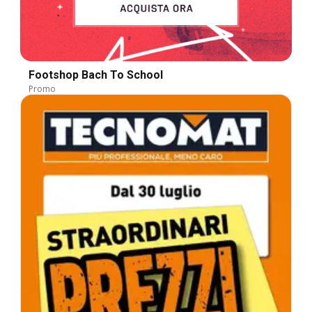
Footshop Bach To School
Promo