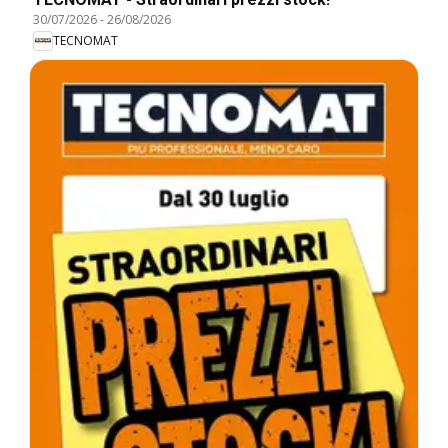
30/07/2026
-
26/08/2026
TECNOMAT