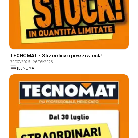
TECNOMAT - Straordinari prezzi stock!
30/07/2026
-
26/08/2026
TECNOMAT