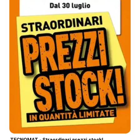
TECNOMAT - Straordinari prezzi stock!