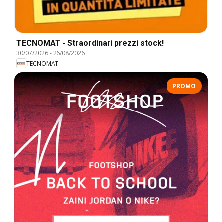
TECNOMAT - Straordinari prezzi stock!
30/07/2026
-
26/08/2026
TECNOMAT
PROMO