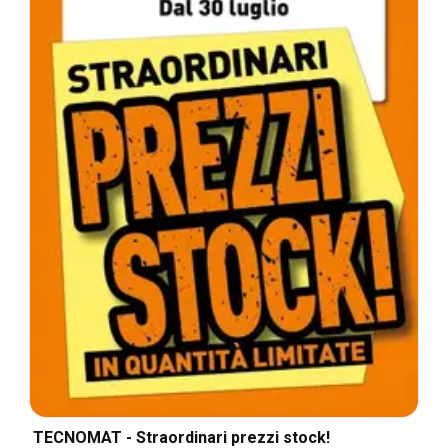
TECNOMAT - Straordinari prezzi stock!