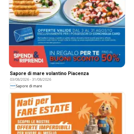
Sapore di mare volantino Piacenza
03/08/2026
-
31/08/2026
Sapore di mare