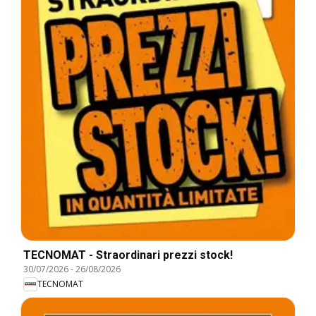
TECNOMAT - Straordinari prezzi stock!
30/07/2026
-
26/08/2026
TECNOMAT