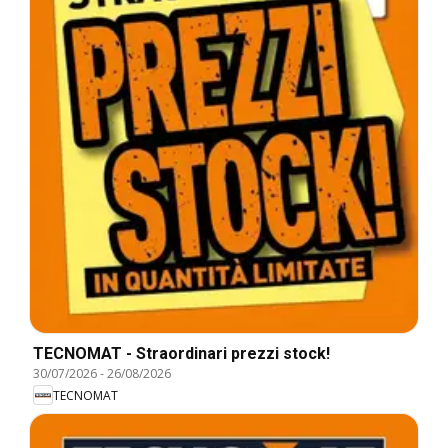
TECNOMAT - Straordinari prezzi stock!
30/07/2026
-
26/08/2026
TECNOMAT