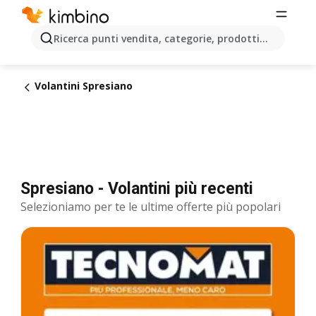
Ricerca punti vendita, categorie, prodotti...
Volantini Spresiano
Spresiano - Volantini più recenti
Selezioniamo per te le ultime offerte più popolari