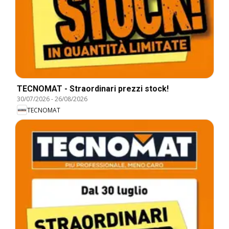
TECNOMAT - Straordinari prezzi stock!
30/07/2026
-
26/08/2026
TECNOMAT