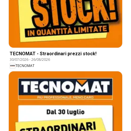
TECNOMAT - Straordinari prezzi stock!
30/07/2026
-
26/08/2026
TECNOMAT