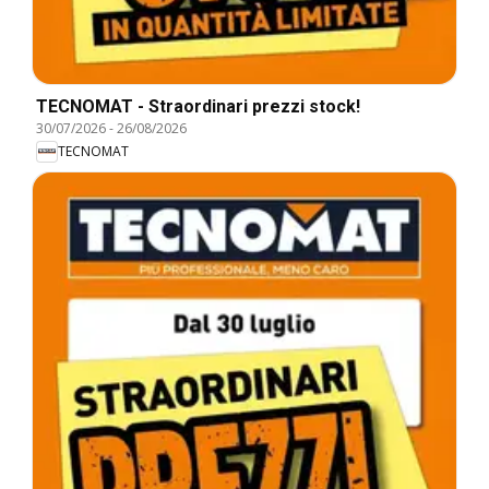
TECNOMAT - Straordinari prezzi stock!
30/07/2026
-
26/08/2026
TECNOMAT