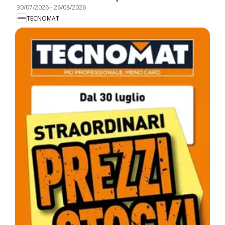
30/07/2026
-
26/08/2026
TECNOMAT