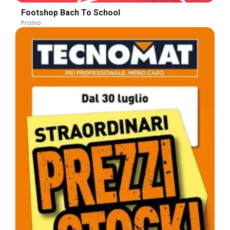
Footshop Bach To School
Promo