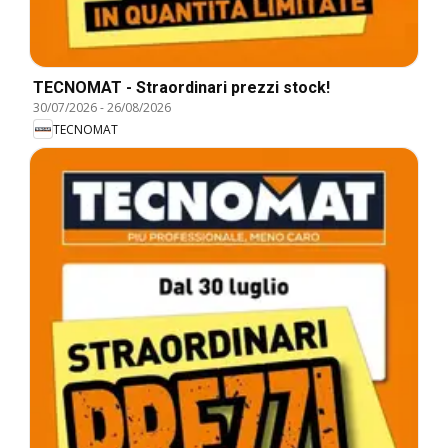
TECNOMAT - Straordinari prezzi stock!
30/07/2026
-
26/08/2026
TECNOMAT