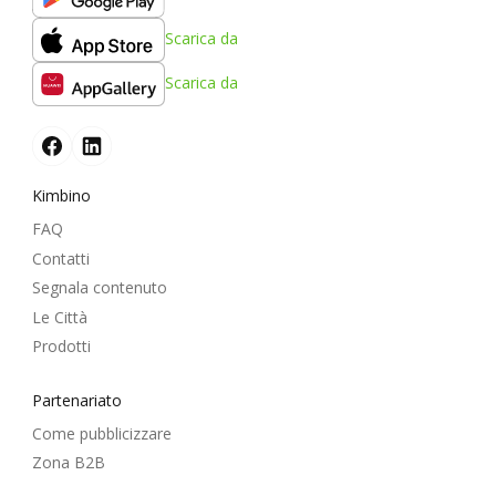
Scarica da
Scarica da
Kimbino
FAQ
Contatti
Segnala contenuto
Le Città
Prodotti
Partenariato
Come pubblicizzare
Zona B2B