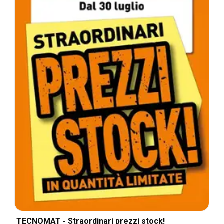
TECNOMAT - Straordinari prezzi stock!