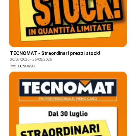
TECNOMAT - Straordinari prezzi stock!
30/07/2026
-
26/08/2026
TECNOMAT