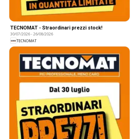
TECNOMAT - Straordinari prezzi stock!
30/07/2026
-
26/08/2026
TECNOMAT