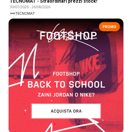
TECNOMAT - Straordinari prezzi stock!
30/07/2026
-
26/08/2026
TECNOMAT
PROMO