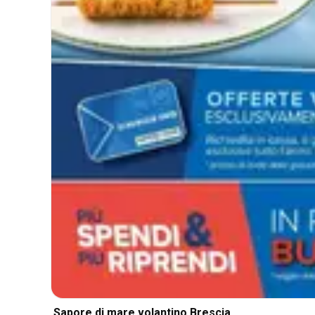
Sapore di mare volantino Brescia