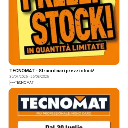
TECNOMAT - Straordinari prezzi stock!
30/07/2026
-
26/08/2026
TECNOMAT