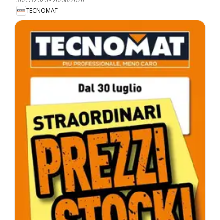
30/07/2026
-
26/08/2026
TECNOMAT