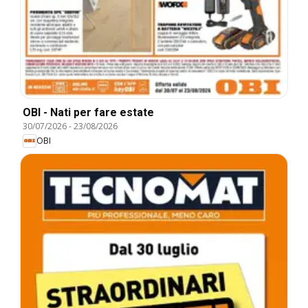
OBI - Nati per fare estate
30/07/2026
-
23/08/2026
OBI