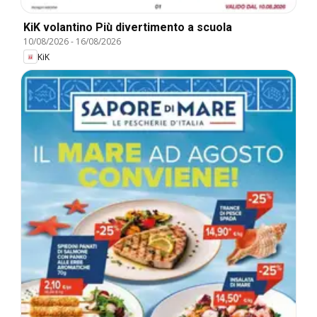
KiK volantino Più divertimento a scuola
10/08/2026
-
16/08/2026
KiK