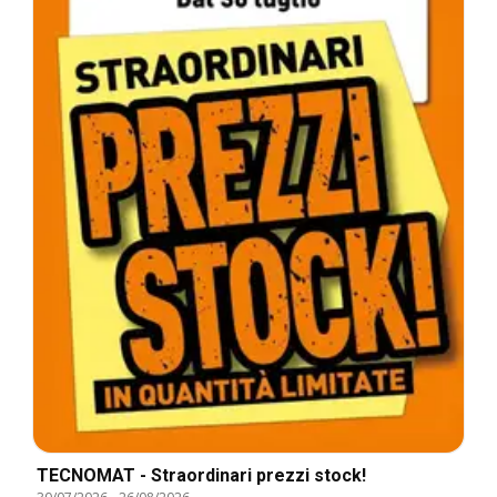
TECNOMAT - Straordinari prezzi stock!