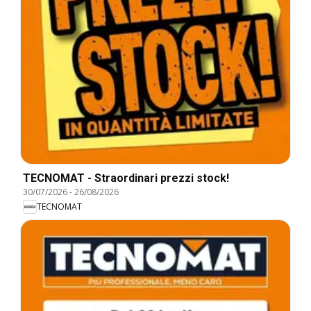
TECNOMAT - Straordinari prezzi stock!
30/07/2026
-
26/08/2026
TECNOMAT