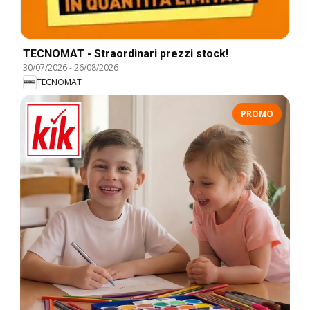
TECNOMAT - Straordinari prezzi stock!
30/07/2026
-
26/08/2026
TECNOMAT
PROMO