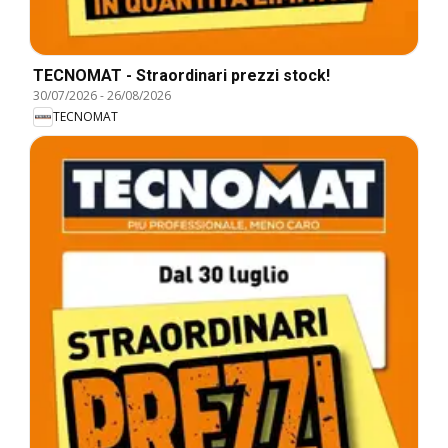
TECNOMAT - Straordinari prezzi stock!
30/07/2026
-
26/08/2026
TECNOMAT