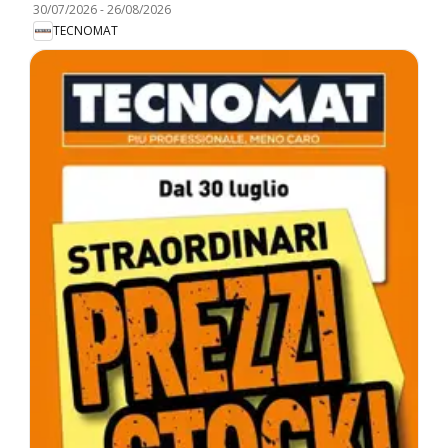
30/07/2026
-
26/08/2026
TECNOMAT