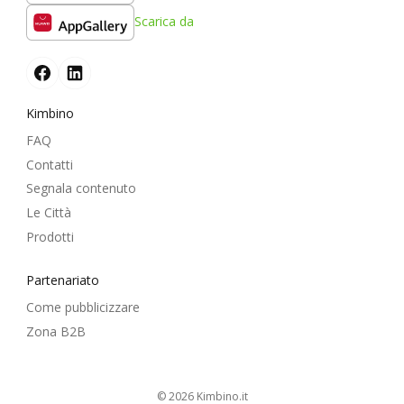
Scarica da
Kimbino
FAQ
Contatti
Segnala contenuto
Le Città
Prodotti
Partenariato
Come pubblicizzare
Zona B2B
© 2026
kimbino.it