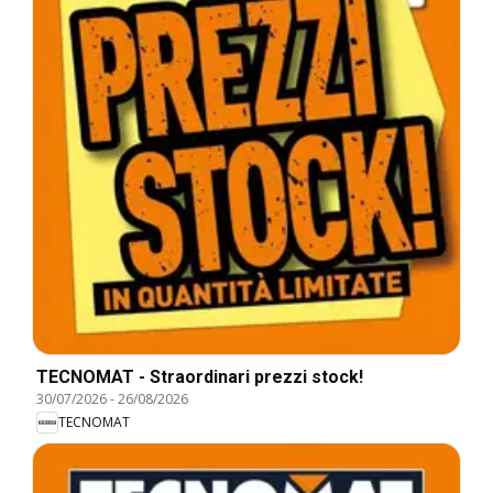
TECNOMAT - Straordinari prezzi stock!
30/07/2026
-
26/08/2026
TECNOMAT