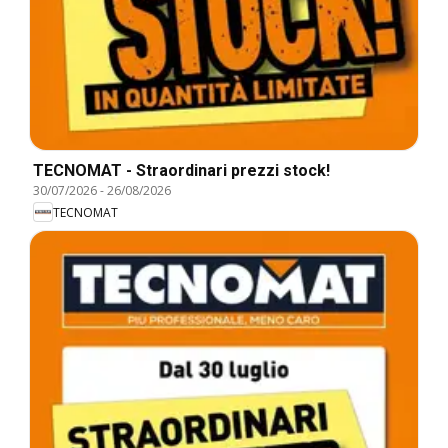
TECNOMAT - Straordinari prezzi stock!
30/07/2026
-
26/08/2026
TECNOMAT