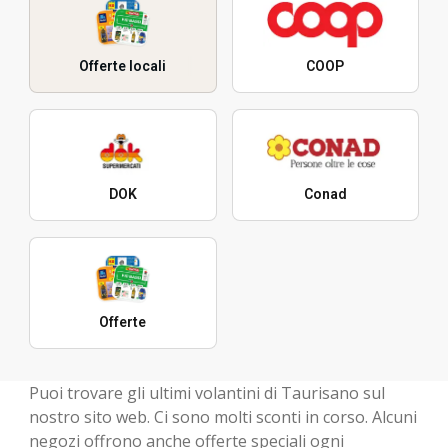
Offerte locali
COOP
DOK
Conad
Offerte
Puoi trovare gli ultimi volantini di Taurisano sul
nostro sito web. Ci sono molti sconti in corso. Alcuni
negozi offrono anche offerte speciali ogni