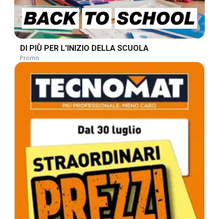
DI PIÙ PER L'INIZIO DELLA SCUOLA
Promo