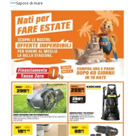
Sapore di mare