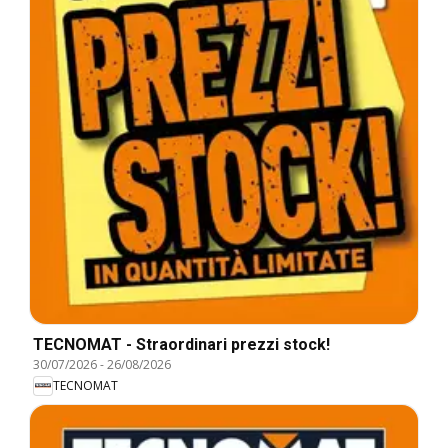
TECNOMAT - Straordinari prezzi stock!
30/07/2026
-
26/08/2026
TECNOMAT