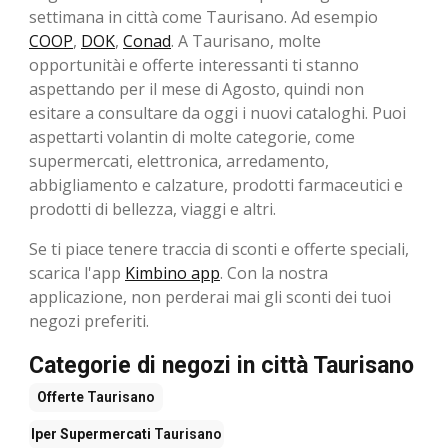
settimana in città come Taurisano. Ad esempio
COOP
,
DOK
,
Conad
. A Taurisano, molte
opportunitài e offerte interessanti ti stanno
aspettando per il mese di Agosto, ​​quindi non
esitare a consultare da oggi i nuovi cataloghi. Puoi
aspettarti volantin di molte categorie, come
supermercati, elettronica, arredamento,
abbigliamento e calzature, prodotti farmaceutici e
prodotti di bellezza, viaggi e altri.
Se ti piace tenere traccia di sconti e offerte speciali,
scarica l'app
Kimbino app
. Con la nostra
applicazione, non perderai mai gli sconti dei tuoi
negozi preferiti.
Categorie di negozi in città Taurisano
Offerte
Taurisano
Iper Supermercati
Taurisano