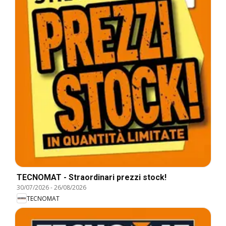
TECNOMAT - Straordinari prezzi stock!
30/07/2026
-
26/08/2026
TECNOMAT