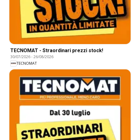
TECNOMAT - Straordinari prezzi stock!
30/07/2026
-
26/08/2026
TECNOMAT