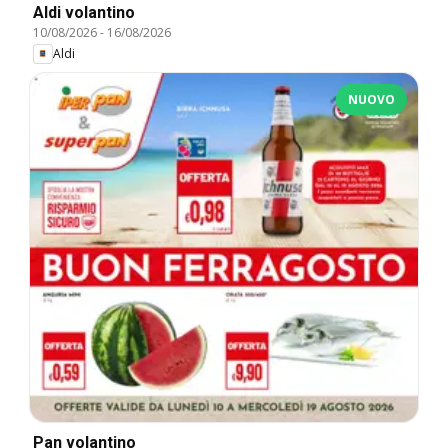
Aldi volantino
10/08/2026
-
16/08/2026
Aldi
NUOVO
Pan volantino