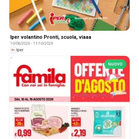
Iper volantino Pronti, scuola, viaaa
10/08/2026
-
11/10/2026
Iper
NUOVO