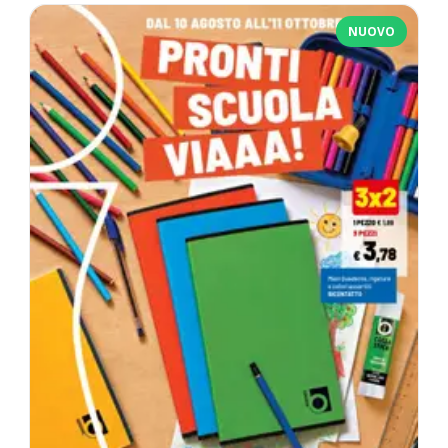
NUOVO