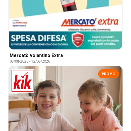
Mercatò volantino Extra
03/08/2026
-
12/08/2026
PROMO