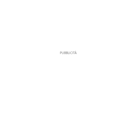
PUBBLICITÀ