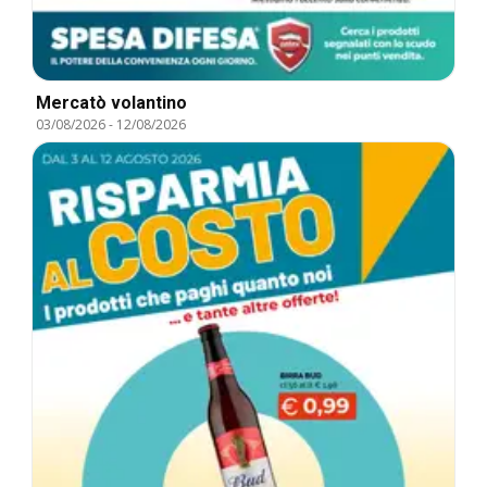
Mercatò volantino
03/08/2026
-
12/08/2026