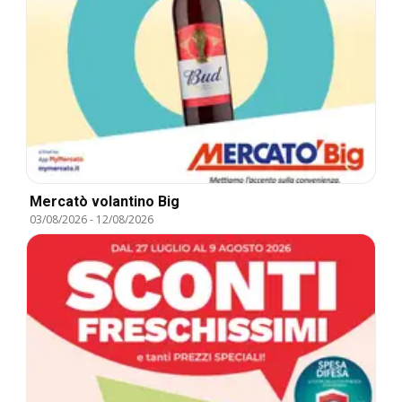
Mercatò volantino Big
03/08/2026
-
12/08/2026