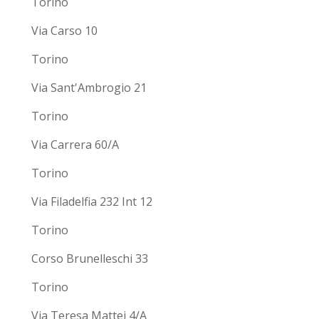
Torino
Via Carso 10
Torino
Via Sant'Ambrogio 21
Torino
Via Carrera 60/A
Torino
Via Filadelfia 232 Int 12
Torino
Corso Brunelleschi 33
Torino
Via Teresa Mattei 4/A