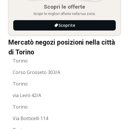
Scopri le offerte
Scopri le migliori offerte nella tua zona.
Scoprite
Mercatò negozi posizioni nella città
di Torino
Torino
Corso Grosseto 303/A
Torino
via Leinì 42/A
Torino
Via Botticelli 114