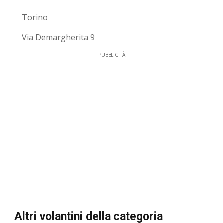
Torino
Via Demargherita 9
PUBBLICITÀ
Altri volantini della categoria