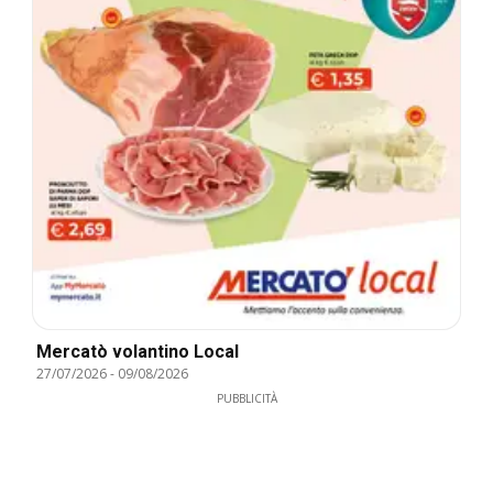
Mercatò volantino Local
27/07/2026
-
09/08/2026
PUBBLICITÀ