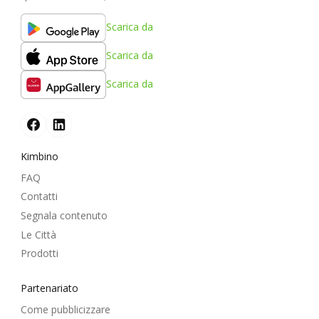
Scarica da
Scarica da
Scarica da
Kimbino
FAQ
Contatti
Segnala contenuto
Le Città
Prodotti
Partenariato
Come pubblicizzare