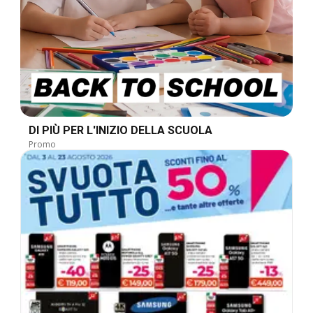
DI PIÙ PER L'INIZIO DELLA SCUOLA
Promo