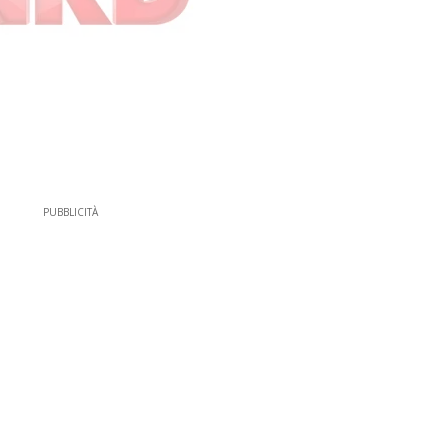
PUBBLICITÀ