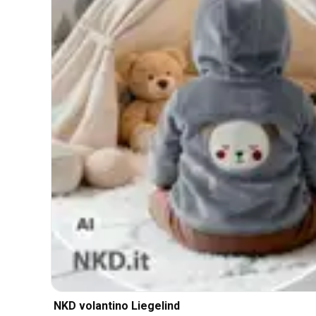
NKD volantino Liegelind