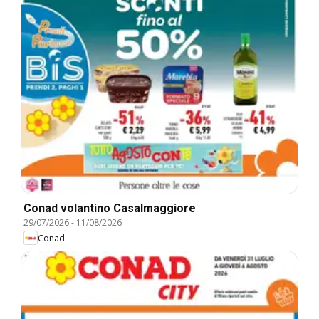
Conad volantino Casalmaggiore
29/07/2026
-
11/08/2026
Conad