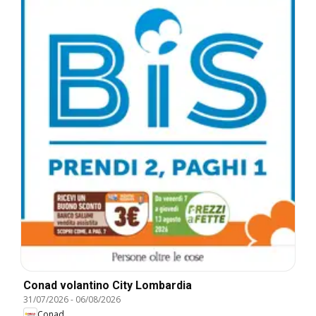
Conad volantino City Lombardia
31/07/2026
-
06/08/2026
Conad