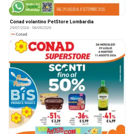
Conad volantino PetStore Lombardia
29/07/2026
-
08/09/2026
Conad