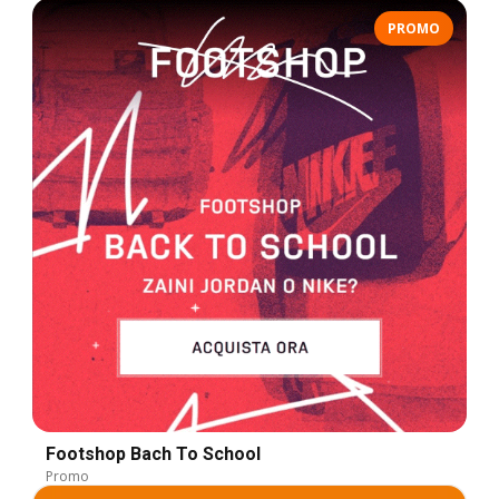
PROMO
Footshop Bach To School
Promo