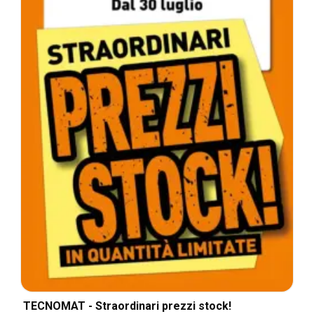
TECNOMAT - Straordinari prezzi stock!