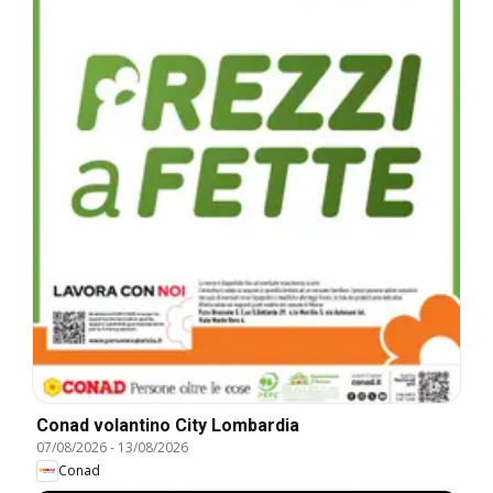
Conad volantino City Lombardia
07/08/2026
-
13/08/2026
Conad