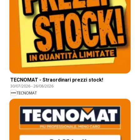
TECNOMAT - Straordinari prezzi stock!
30/07/2026
-
26/08/2026
TECNOMAT