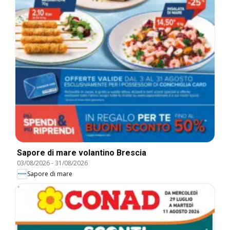
Sapore di mare volantino Brescia
03/08/2026
-
31/08/2026
Sapore di mare