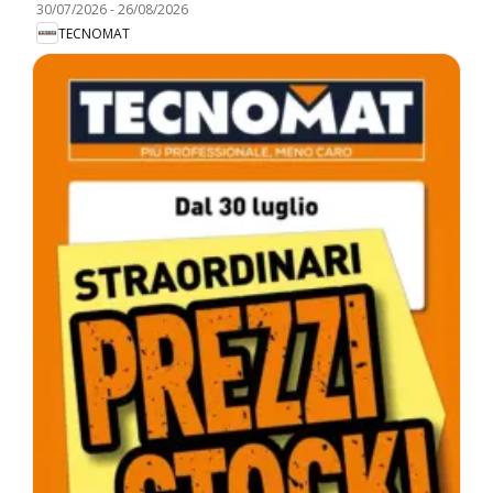
30/07/2026
-
26/08/2026
TECNOMAT