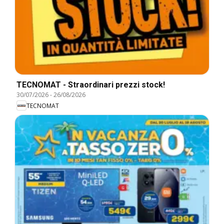
TECNOMAT - Straordinari prezzi stock!
30/07/2026
-
26/08/2026
TECNOMAT