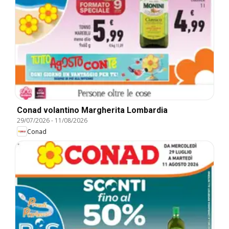
Conad volantino Margherita Lombardia
29/07/2026
-
11/08/2026
Conad