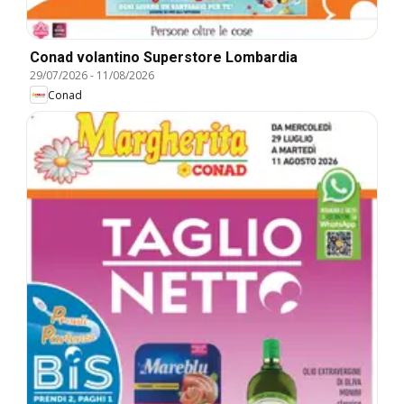
Conad volantino Superstore Lombardia
29/07/2026
-
11/08/2026
Conad