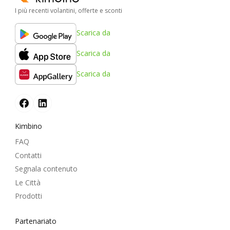
I più recenti volantini, offerte e sconti
Scarica da
Scarica da
Scarica da
Kimbino
FAQ
Contatti
Segnala contenuto
Le Città
Prodotti
Partenariato