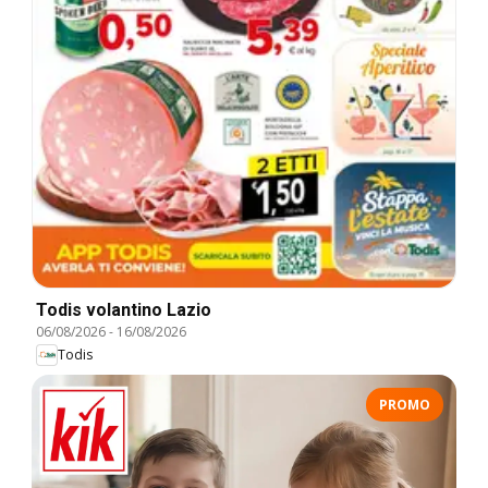
Todis volantino Lazio
06/08/2026
-
16/08/2026
Todis
PROMO