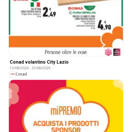
Conad volantino City Lazio
12/08/2026
-
25/08/2026
Conad