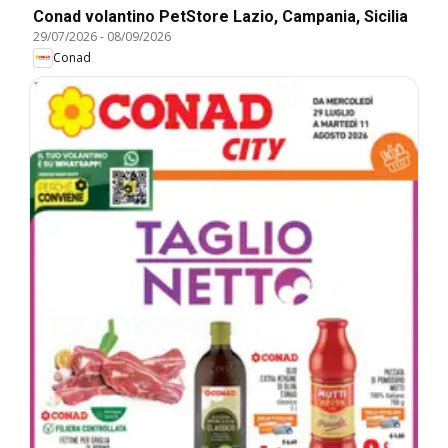
Conad volantino PetStore Lazio, Campania, Sicilia
29/07/2026
-
08/09/2026
Conad