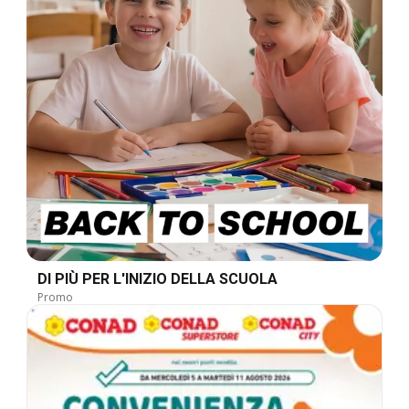
DI PIÙ PER L'INIZIO DELLA SCUOLA
Promo