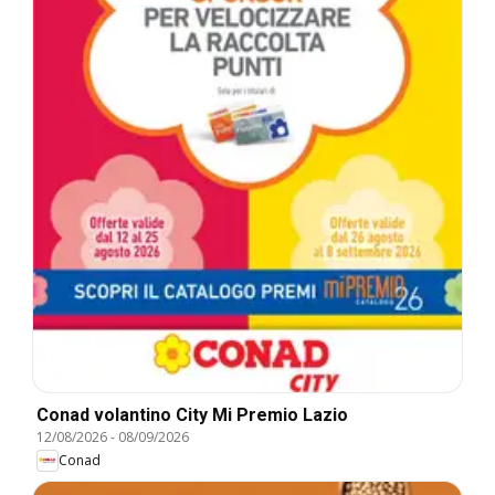
Conad volantino City Mi Premio Lazio
12/08/2026
-
08/09/2026
Conad