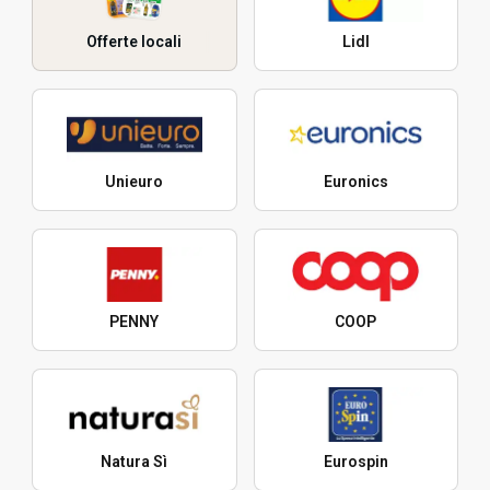
Offerte locali
Lidl
Unieuro
Euronics
PENNY
COOP
Natura Sì
Eurospin