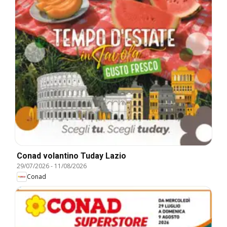
Conad volantino Tuday Lazio
29/07/2026
-
11/08/2026
Conad