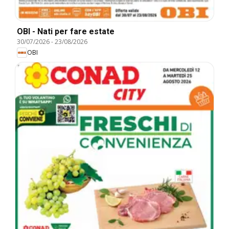
OBI - Nati per fare estate
30/07/2026
-
23/08/2026
OBI