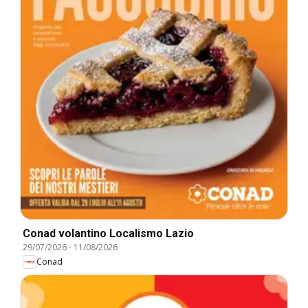
Conad volantino Localismo Lazio
29/07/2026
-
11/08/2026
Conad