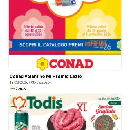
Conad volantino Mi Premio Lazio
12/08/2026
-
08/09/2026
Conad