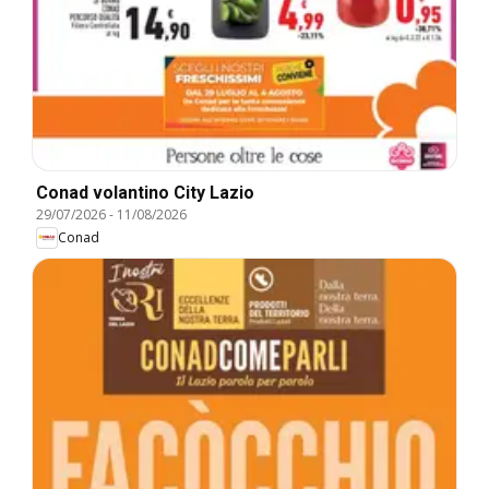
Conad volantino City Lazio
29/07/2026
-
11/08/2026
Conad