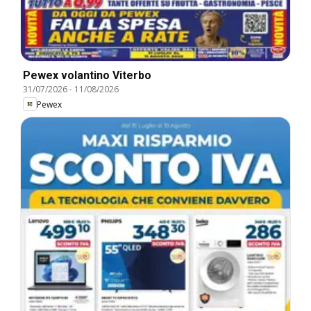
Pewex volantino Viterbo
31/07/2026
-
11/08/2026
Pewex