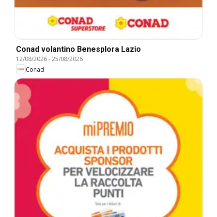
Conad volantino Benesplora Lazio
12/08/2026
-
25/08/2026
Conad