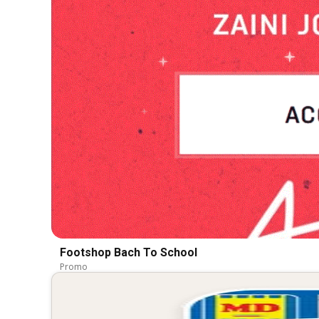
Footshop Bach To School
Promo