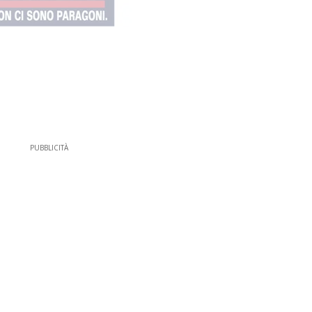
PUBBLICITÀ