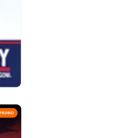
PROMO