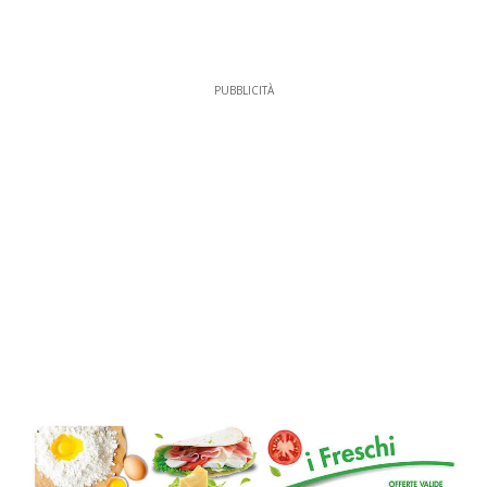
PUBBLICITÀ