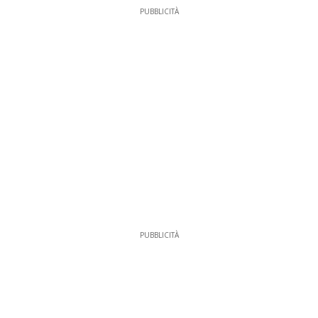
PUBBLICITÀ
PUBBLICITÀ