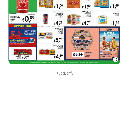
17
PUBBLICITÀ