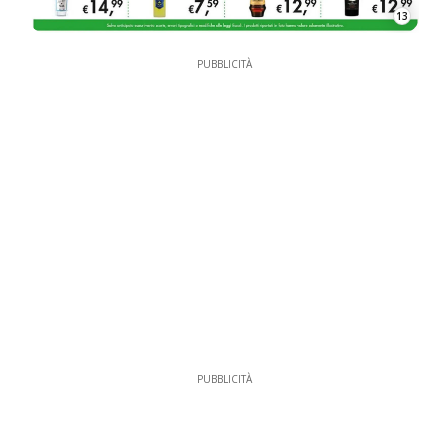
13
PUBBLICITÀ
PUBBLICITÀ