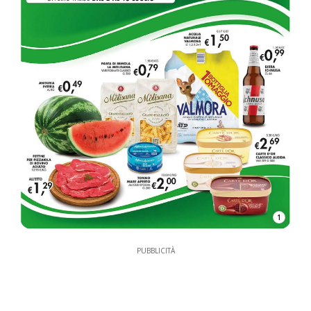
1
PUBBLICITÀ