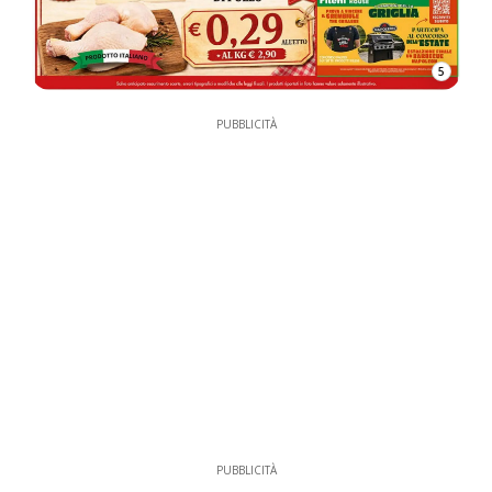
5
PUBBLICITÀ
PUBBLICITÀ