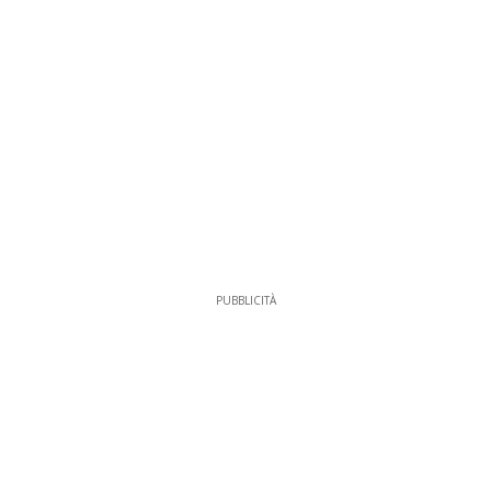
PUBBLICITÀ