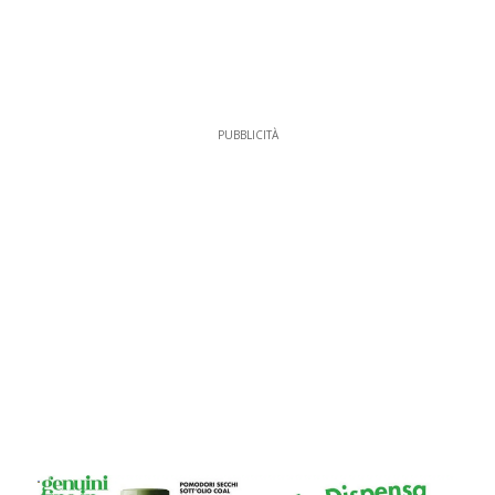
PUBBLICITÀ