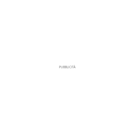
PUBBLICITÀ