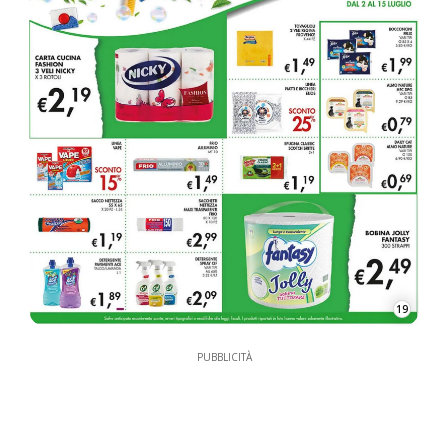
19
PUBBLICITÀ