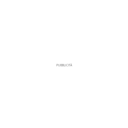
PUBBLICITÀ