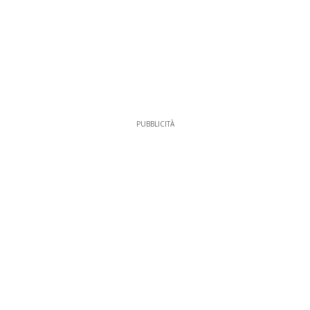
PUBBLICITÀ