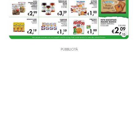
15
PUBBLICITÀ