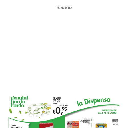
PUBBLICITÀ