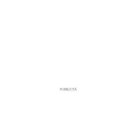
PUBBLICITÀ