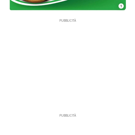
1
PUBBLICITÀ
PUBBLICITÀ