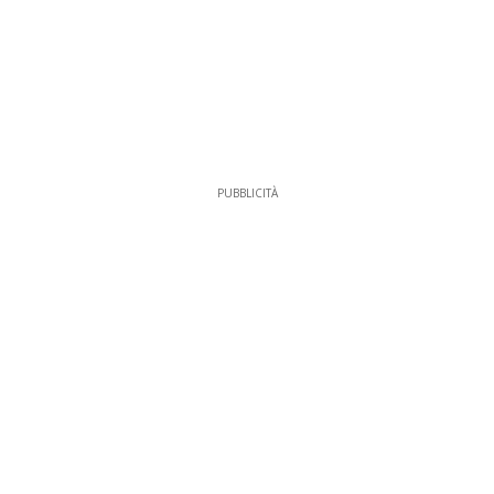
PUBBLICITÀ