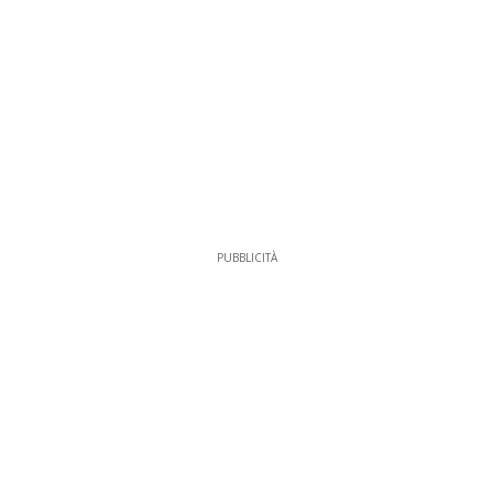
PUBBLICITÀ