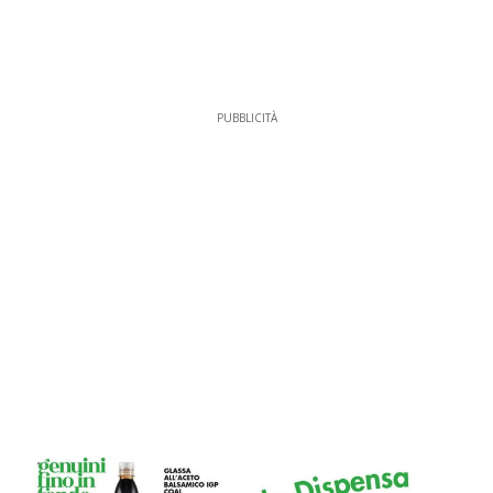
PUBBLICITÀ