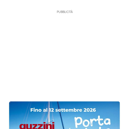
PUBBLICITÀ