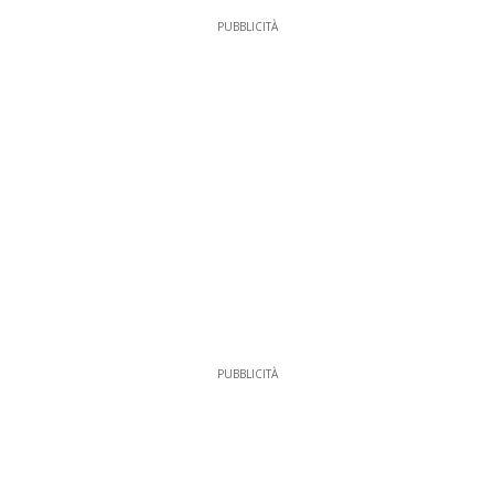
PUBBLICITÀ
PUBBLICITÀ