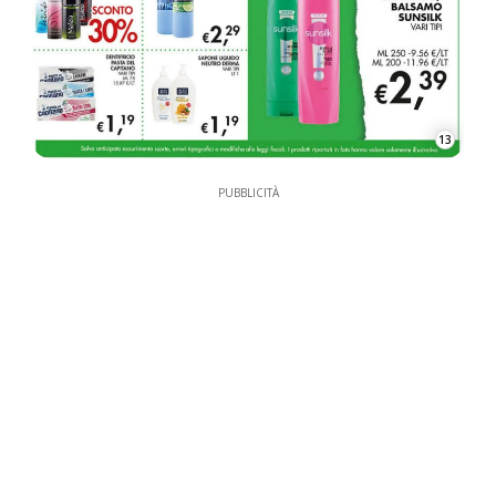
13
PUBBLICITÀ