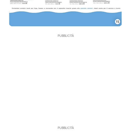
15
PUBBLICITÀ
PUBBLICITÀ