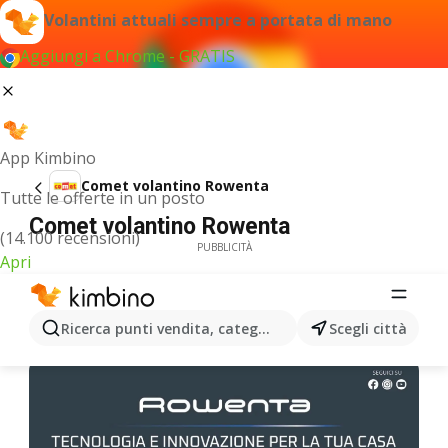
Volantini attuali sempre a portata di mano
Aggiungi a Chrome - GRATIS
App Kimbino
Comet volantino Rowenta
Tutte le offerte in un posto
Comet volantino Rowenta
(14.100 recensioni)
PUBBLICITÀ
Apri
Ricerca punti vendita, categorie, prodotti...
Scegli città