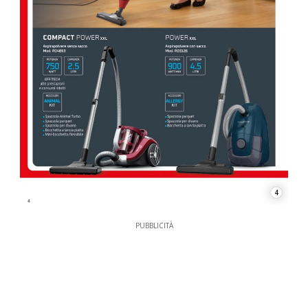
4
PUBBLICITÀ