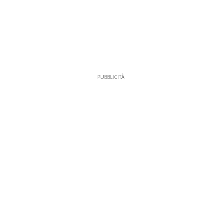
PUBBLICITÀ