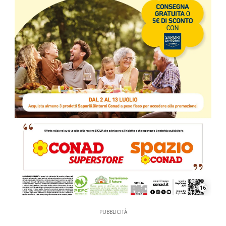
16
PUBBLICITÀ