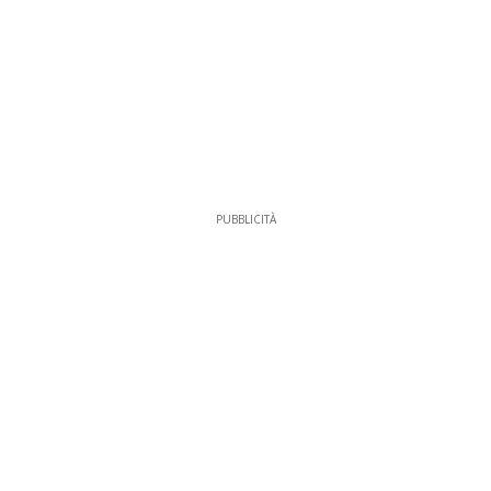
PUBBLICITÀ