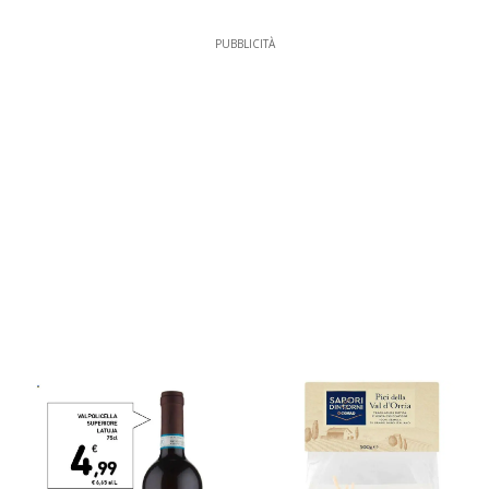
PUBBLICITÀ