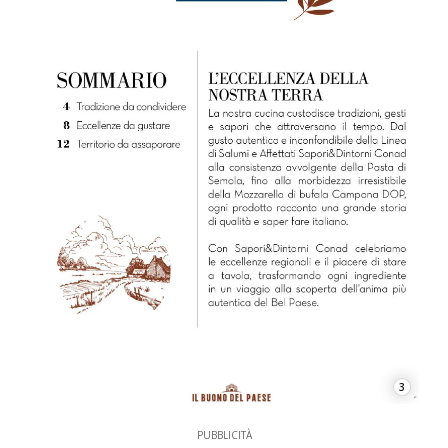
3
PUBBLICITÀ