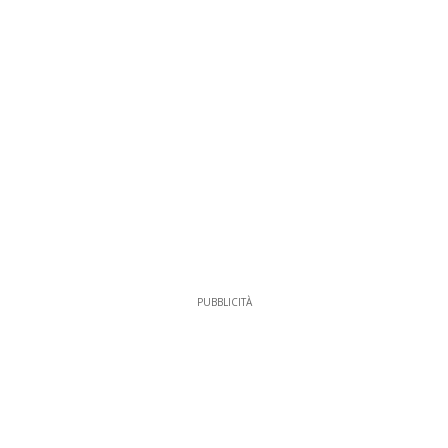
PUBBLICITÀ