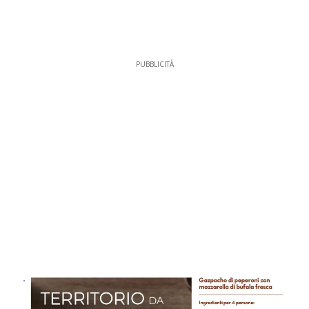
PUBBLICITÀ