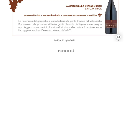
13
PUBBLICITÀ