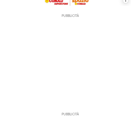
1
PUBBLICITÀ
PUBBLICITÀ