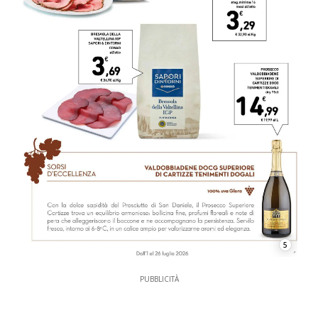
5
PUBBLICITÀ