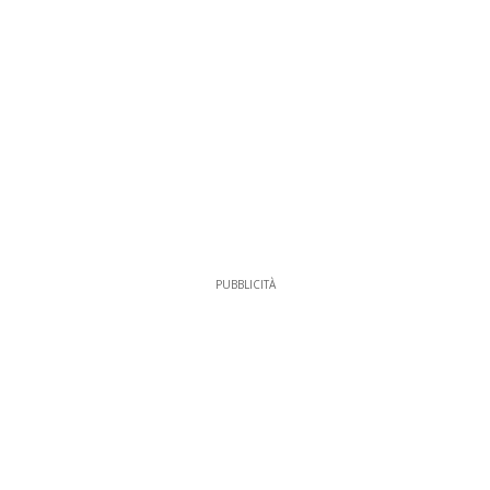
PUBBLICITÀ