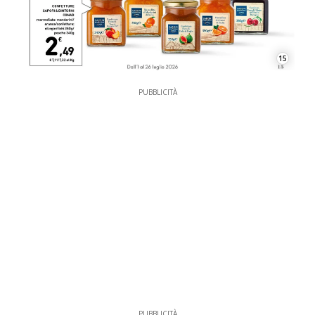
15
PUBBLICITÀ
PUBBLICITÀ