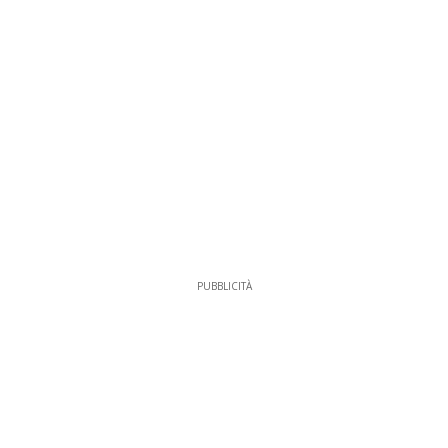
PUBBLICITÀ