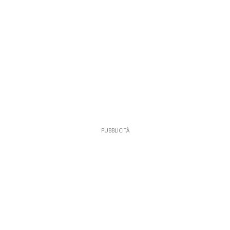
PUBBLICITÀ