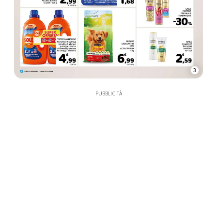
3
PUBBLICITÀ