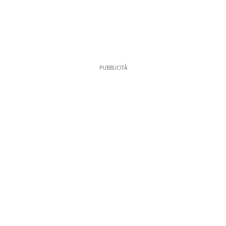
PUBBLICITÀ