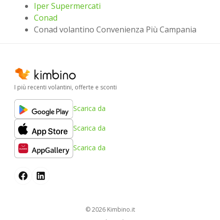
Iper Supermercati
Conad
Conad volantino Convenienza Più Campania
I più recenti volantini, offerte e sconti
Scarica da
Scarica da
Scarica da
© 2026
kimbino.it