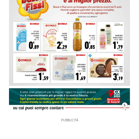
5
PUBBLICITÀ