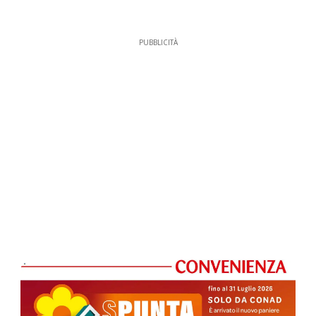
PUBBLICITÀ