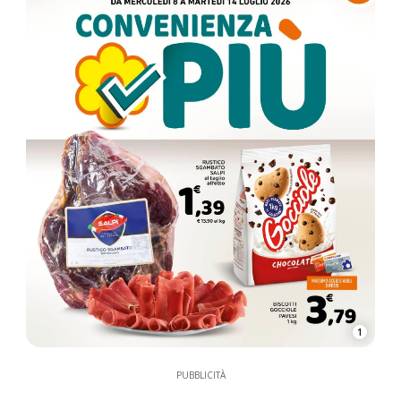
1
PUBBLICITÀ