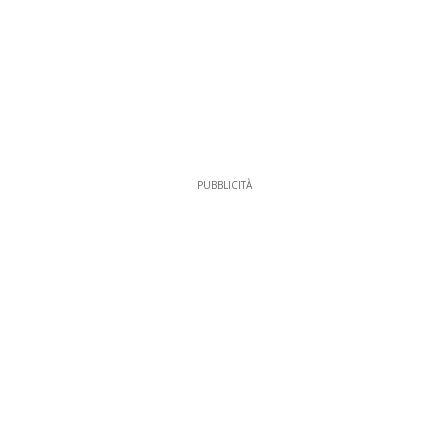
PUBBLICITÀ