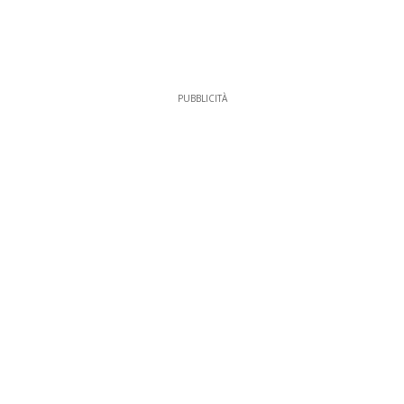
PUBBLICITÀ