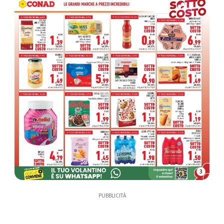
3
PUBBLICITÀ