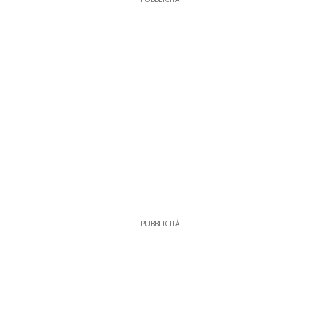
PUBBLICITÀ