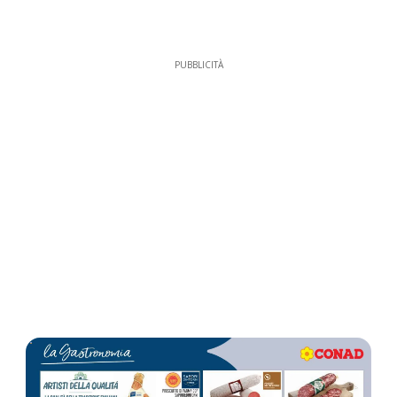
PUBBLICITÀ