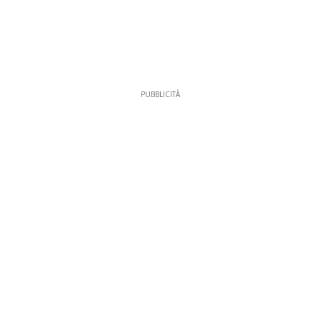
PUBBLICITÀ