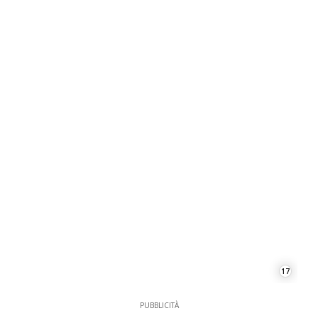
17
PUBBLICITÀ