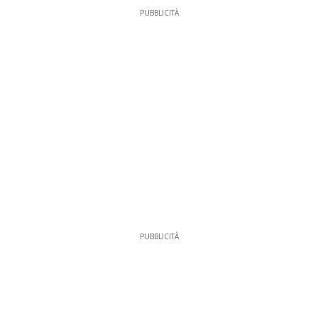
PUBBLICITÀ
PUBBLICITÀ