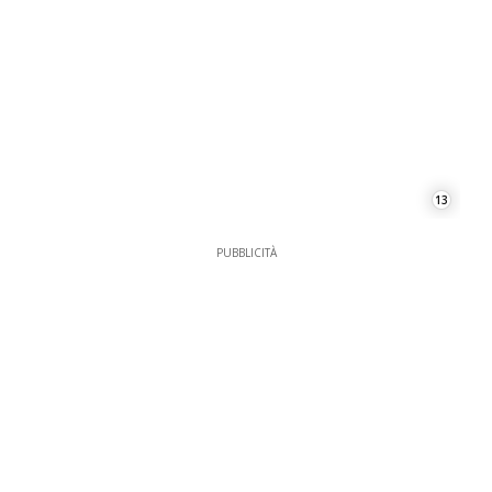
13
PUBBLICITÀ