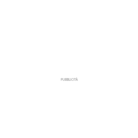
PUBBLICITÀ