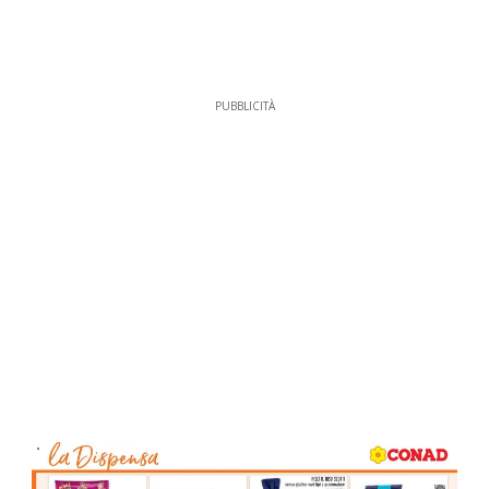
PUBBLICITÀ