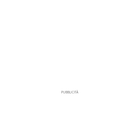
PUBBLICITÀ