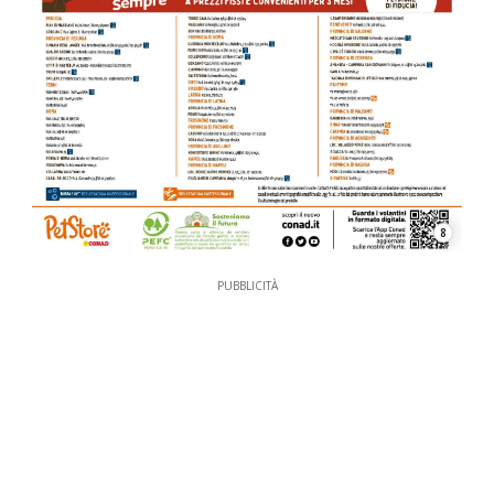
8
PUBBLICITÀ