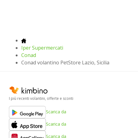
Iper Supermercati
Conad
Conad volantino PetStore Lazio, Sicilia
I più recenti volantini, offerte e sconti
Scarica da
Scarica da
Scarica da