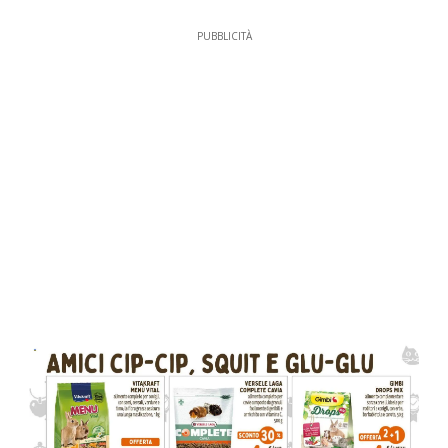
PUBBLICITÀ