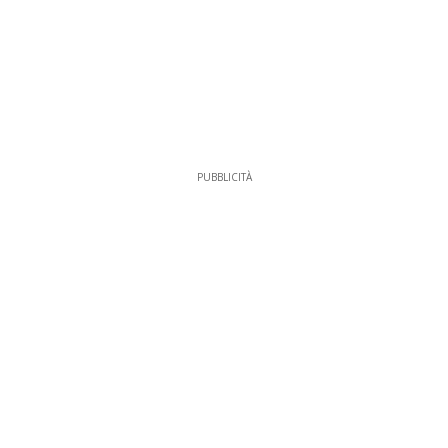
PUBBLICITÀ