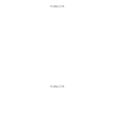
PUBBLICITÀ
PUBBLICITÀ