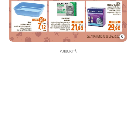
5
PUBBLICITÀ