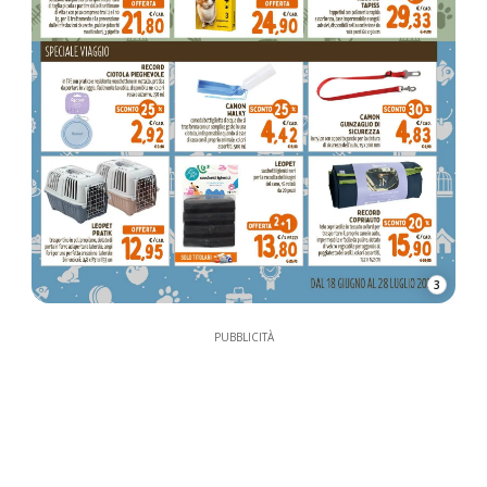
3
PUBBLICITÀ