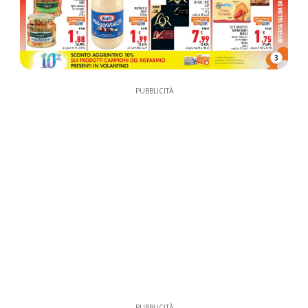
3
PUBBLICITÀ
PUBBLICITÀ