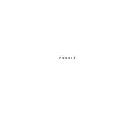
PUBBLICITÀ