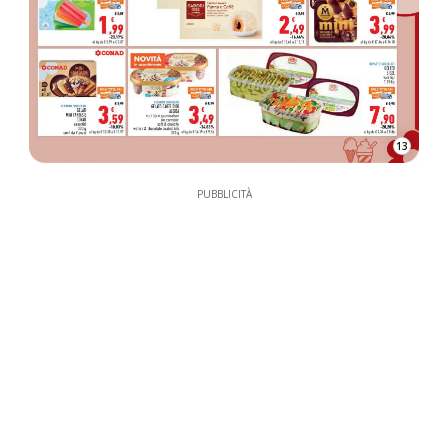
13
PUBBLICITÀ