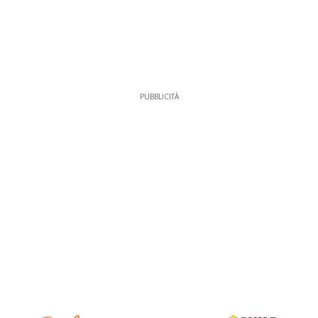
PUBBLICITÀ