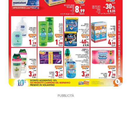
5
PUBBLICITÀ