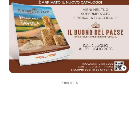
9
PUBBLICITÀ