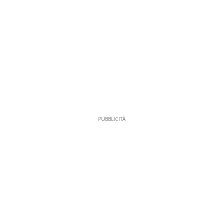
PUBBLICITÀ