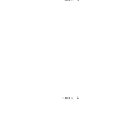
PUBBLICITÀ