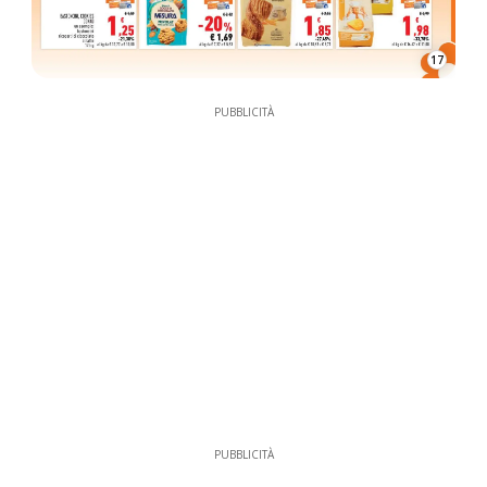
17
PUBBLICITÀ
PUBBLICITÀ