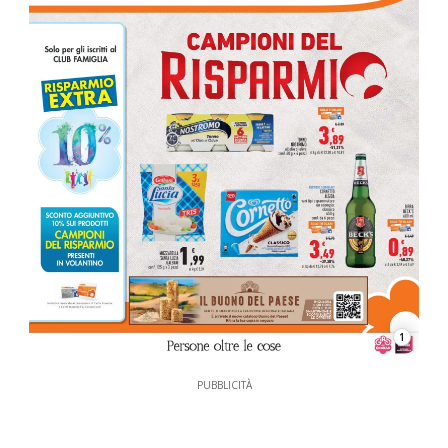
1
PUBBLICITÀ