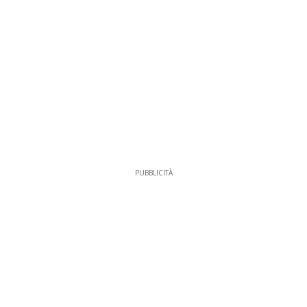
PUBBLICITÀ