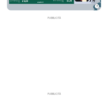
7
PUBBLICITÀ
PUBBLICITÀ