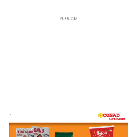
PUBBLICITÀ