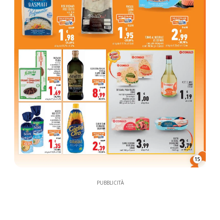
15
PUBBLICITÀ