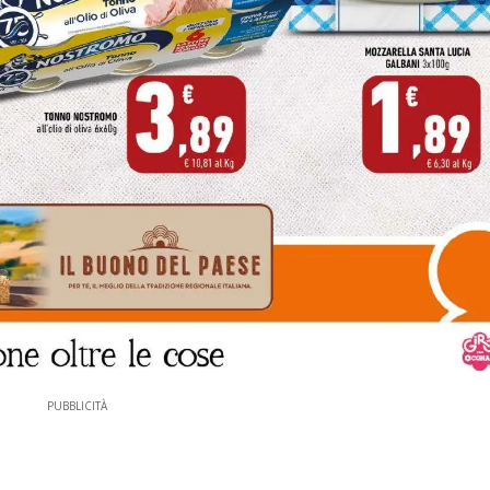
PUBBLICITÀ