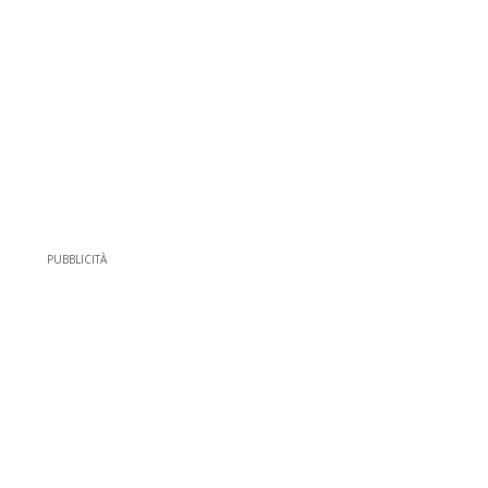
PUBBLICITÀ